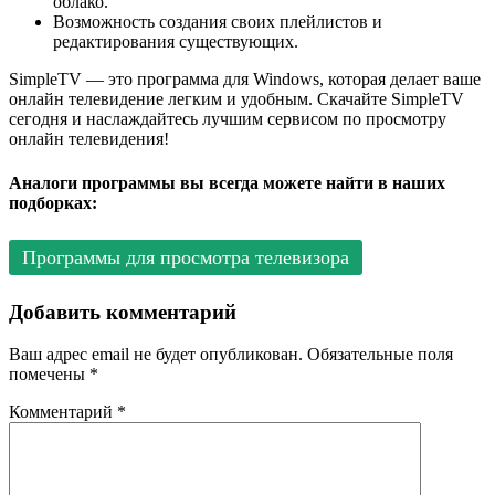
облако.
Возможность создания своих плейлистов и
редактирования существующих.
SimpleTV — это программа для Windows, которая делает ваше
онлайн телевидение легким и удобным. Скачайте SimpleTV
сегодня и наслаждайтесь лучшим сервисом по просмотру
онлайн телевидения!
Аналоги программы вы всегда можете найти в наших
подборках:
Программы для просмотра телевизора
Добавить комментарий
Ваш адрес email не будет опубликован.
Обязательные поля
помечены
*
Комментарий
*