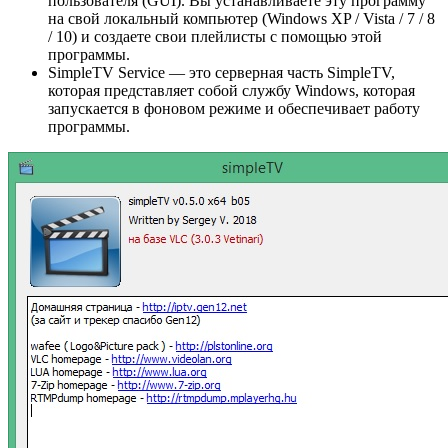
пользователя (GUI). Вы устанавливаете эту программу
на свой локальный компьютер (Windows XP / Vista / 7 / 8
/ 10) и создаете свои плейлисты с помощью этой
программы.
SimpleTV Service — это серверная часть SimpleTV,
которая представляет собой службу Windows, которая
запускается в фоновом режиме и обеспечивает работу
программы.