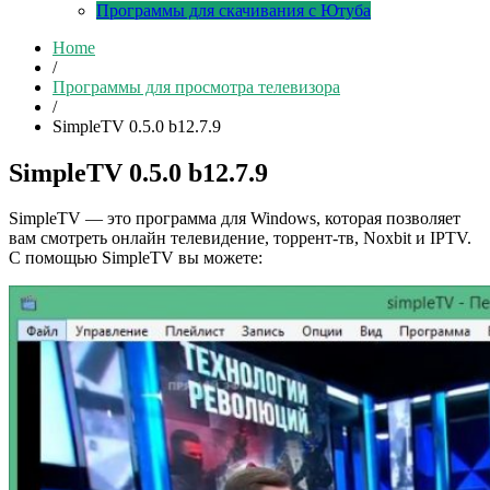
Программы для скачивания с Ютуба
Home
/
Программы для просмотра телевизора
/
SimpleTV 0.5.0 b12.7.9
SimpleTV 0.5.0 b12.7.9
SimpleTV — это программа для Windows, которая позволяет
вам смотреть онлайн телевидение, торрент-тв, Noxbit и IPTV.
С помощью SimpleTV вы можете: