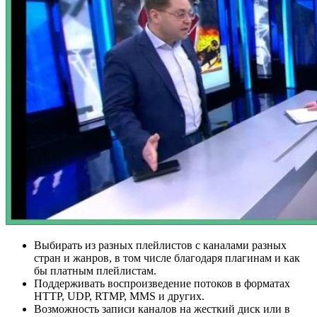
Выбирать из разных плейлистов с каналами разных
стран и жанров, в том числе благодаря плагинам и как
бы платным плейлистам.
Поддерживать воспроизведение потоков в форматах
HTTP, UDP, RTMP, MMS и других.
Возможность записи каналов на жесткий диск или в