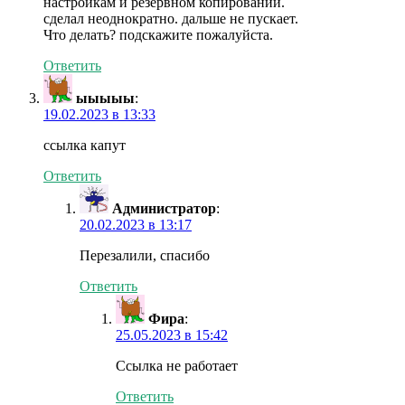
настройкам и резервном копировании.
сделал неоднократно. дальше не пускает.
Что делать? подскажите пожалуйста.
Ответить
ыыыыы
:
19.02.2023 в 13:33
ссылка капут
Ответить
Администратор
:
20.02.2023 в 13:17
Перезалили, спасибо
Ответить
Фира
:
25.05.2023 в 15:42
Ссылка не работает
Ответить