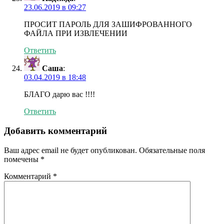
23.06.2019 в 09:27
ПРОСИТ ПАРОЛЬ ДЛЯ ЗАШИФРОВАННОГО
ФАЙЛА ПРИ ИЗВЛЕЧЕНИИ
Ответить
Саша
:
03.04.2019 в 18:48
БЛАГО дарю вас !!!!
Ответить
Добавить комментарий
Ваш адрес email не будет опубликован.
Обязательные поля
помечены
*
Комментарий
*