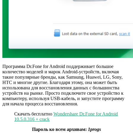
Программа Dr.Fone for Android поддерживает большое
количество моделей и марок Android-устройств, включая
такие популярные бренды, как Samsung, Huawei, LG, Sony,
HTC и многие другие. Благодаря этому, она может быть
использована для восстановления данных с большинства
устройств на рынке. Просто подключите свое устройство к
компьютеру, используя USB-кабель, и запустите программу
для начала процесса восстановления.
Скачать бесплатно
Wondershare Dr.Fone for Android
10.5.0.316 + crack
Пароль ко всем архивам:
1progs