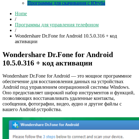
Программы для скачивания с Ютуба
Home
/
Программы для управления телефоном
/
Wondershare Dr.Fone for Android 10.5.0.316 + код
активации
Wondershare Dr.Fone for Android
10.5.0.316 + код активации
Wondershare Dr.Fone for Android — это мощное программное
обеспечение для восстановления данных на устройствах
Android под управлением операционной системы Windows.
Оно предоставляет широкий набор инструментов и функций,
позволяющих восстанавливать удаленные контакты,
сообщения, фотографии, видео, аудио и другие файлы с
вашего Android-устройства.