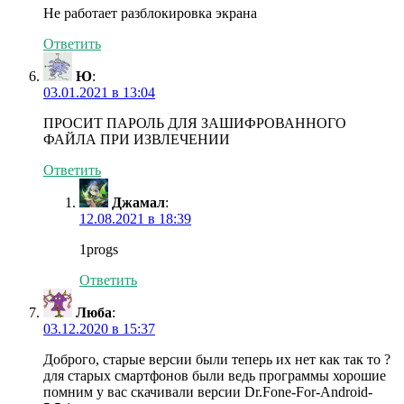
Не работает разблокировка экрана
Ответить
Ю
:
03.01.2021 в 13:04
ПРОСИТ ПАРОЛЬ ДЛЯ ЗАШИФРОВАННОГО
ФАЙЛА ПРИ ИЗВЛЕЧЕНИИ
Ответить
Джамал
:
12.08.2021 в 18:39
1progs
Ответить
Люба
:
03.12.2020 в 15:37
Доброго, старые версии были теперь их нет как так то ?
для старых смартфонов были ведь программы хорошие
помним у вас скачивали версии Dr.Fone-For-Android-