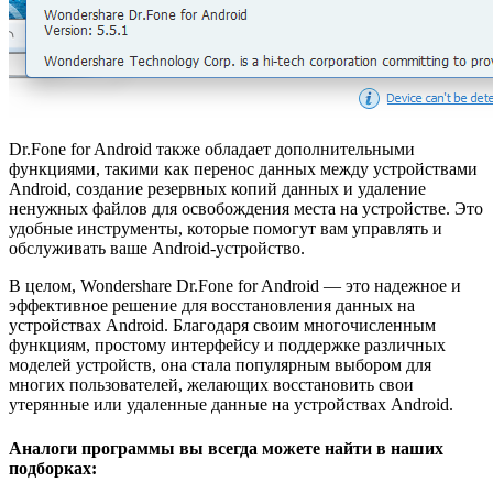
Dr.Fone for Android также обладает дополнительными
функциями, такими как перенос данных между устройствами
Android, создание резервных копий данных и удаление
ненужных файлов для освобождения места на устройстве. Это
удобные инструменты, которые помогут вам управлять и
обслуживать ваше Android-устройство.
В целом, Wondershare Dr.Fone for Android — это надежное и
эффективное решение для восстановления данных на
устройствах Android. Благодаря своим многочисленным
функциям, простому интерфейсу и поддержке различных
моделей устройств, она стала популярным выбором для
многих пользователей, желающих восстановить свои
утерянные или удаленные данные на устройствах Android.
Аналоги программы вы всегда можете найти в наших
подборках: