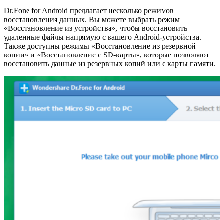
Dr.Fone for Android предлагает несколько режимов
восстановления данных. Вы можете выбрать режим
«Восстановление из устройства», чтобы восстановить
удаленные файлы напрямую с вашего Android-устройства.
Также доступны режимы «Восстановление из резервной
копии» и «Восстановление с SD-карты», которые позволяют
восстановить данные из резервных копий или с карты памяти.