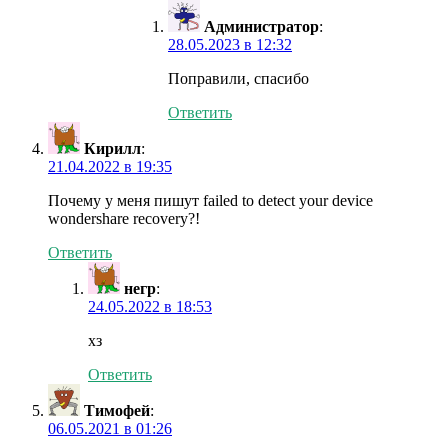
Администратор
:
28.05.2023 в 12:32
Поправили, спасибо
Ответить
Кирилл
:
21.04.2022 в 19:35
Почему у меня пишут failed to detect your device
wondershare recovery?!
Ответить
негр
:
24.05.2022 в 18:53
хз
Ответить
Тимофей
:
06.05.2021 в 01:26