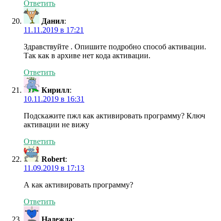
Ответить
Данил
:
11.11.2019 в 17:21
Здравствуйте . Опишите подробно способ активации.
Так как в архиве нет кода активации.
Ответить
Кирилл
:
10.11.2019 в 16:31
Подскажите пжл как активировать программу? Ключ
активации не вижу
Ответить
Robert
:
11.09.2019 в 17:13
А как активировать программу?
Ответить
Надежда
: