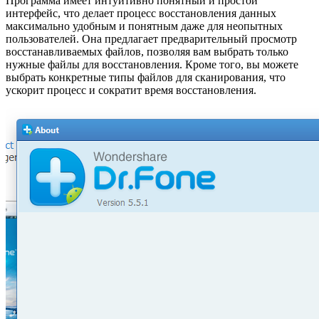
Программа имеет интуитивно понятный и простой
интерфейс, что делает процесс восстановления данных
максимально удобным и понятным даже для неопытных
пользователей. Она предлагает предварительный просмотр
восстанавливаемых файлов, позволяя вам выбрать только
нужные файлы для восстановления. Кроме того, вы можете
выбрать конкретные типы файлов для сканирования, что
ускорит процесс и сократит время восстановления.