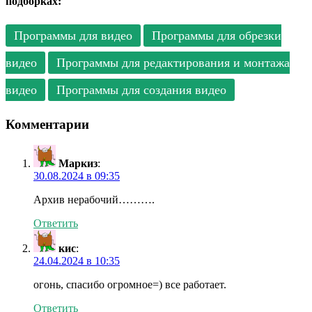
подборках:
Программы для видео
Программы для обрезки
видео
Программы для редактирования и монтажа
видео
Программы для создания видео
Комментарии
Маркиз
:
30.08.2024 в 09:35
Архив нерабочий……….
Ответить
кис
:
24.04.2024 в 10:35
огонь, спасибо огромное=) все работает.
Ответить