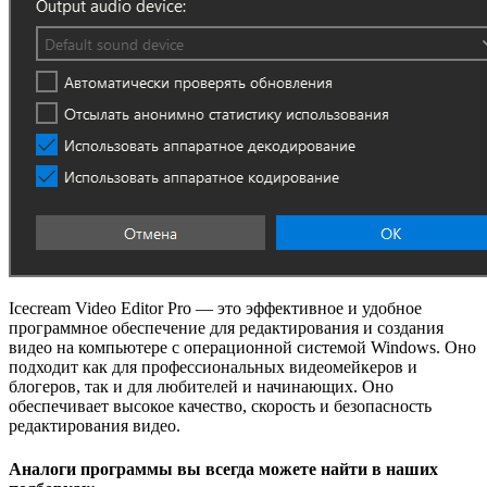
Icecream Video Editor Pro — это эффективное и удобное
программное обеспечение для редактирования и создания
видео на компьютере с операционной системой Windows. Оно
подходит как для профессиональных видеомейкеров и
блогеров, так и для любителей и начинающих. Оно
обеспечивает высокое качество, скорость и безопасность
редактирования видео.
Аналоги программы вы всегда можете найти в наших