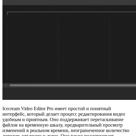
Icecream Video Editor Pro имеет простой и понятный
интерфейс, который делает процесс редактирования видео
удобным и приятным. Оно поддерживает перетаскивание
файлов на временную шкалу, предварительный просмотр
изменений в реальном времени, неограниченное количество
дорожек для видео и аудио. Оно также поддерживает