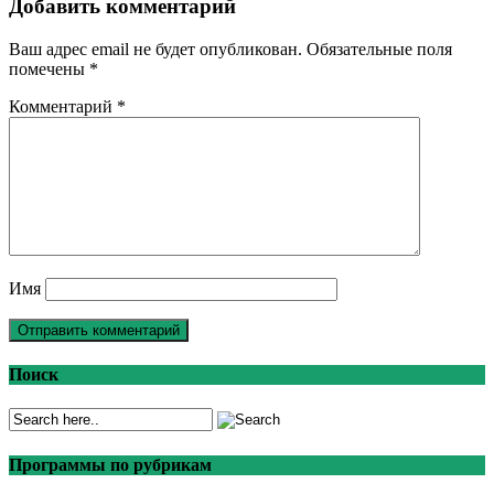
Добавить комментарий
Ваш адрес email не будет опубликован.
Обязательные поля
помечены
*
Комментарий
*
Имя
Поиск
Программы по рубрикам