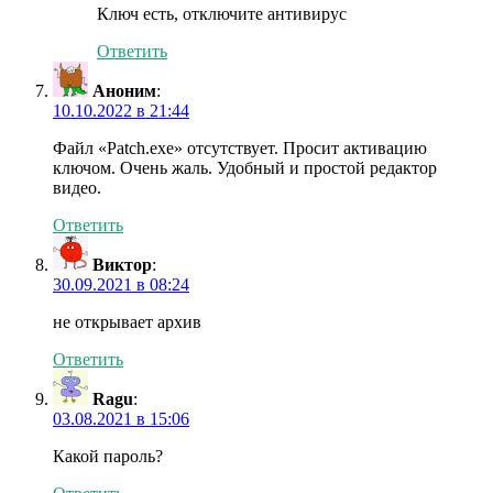
Ключ есть, отключите антивирус
Ответить
Аноним
:
10.10.2022 в 21:44
Файл «Patch.exe» отсутствует. Просит активацию
ключом. Очень жаль. Удобный и простой редактор
видео.
Ответить
Виктор
:
30.09.2021 в 08:24
не открывает архив
Ответить
Ragu
:
03.08.2021 в 15:06
Какой пароль?