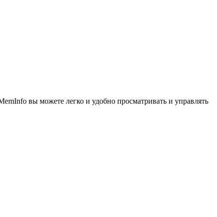
emInfo вы можете легко и удобно просматривать и управлять