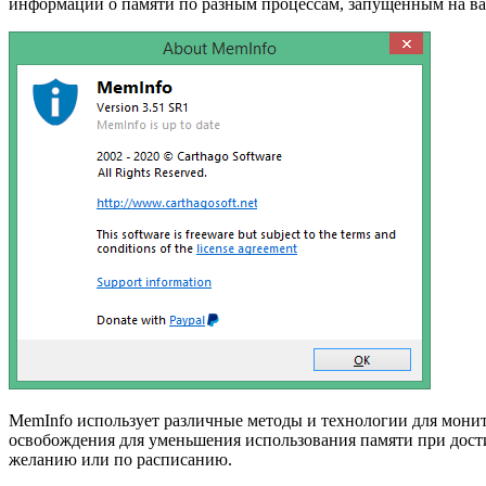
информации о памяти по разным процессам, запущенным на в
MemInfo использует различные методы и технологии для мони
освобождения для уменьшения использования памяти при дост
желанию или по расписанию.