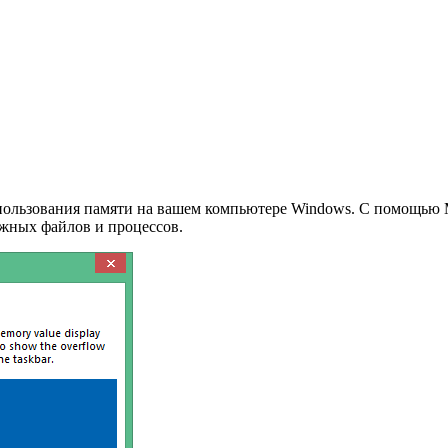
ользования памяти на вашем компьютере Windows. С помощью M
ужных файлов и процессов.