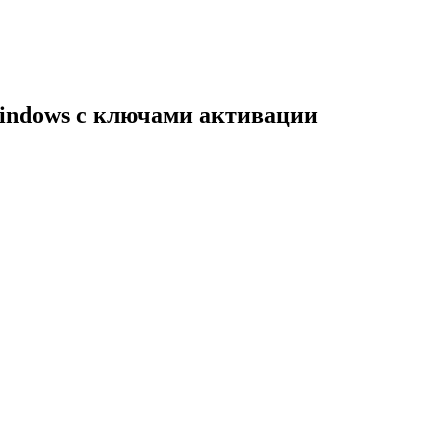
indows с ключами активации