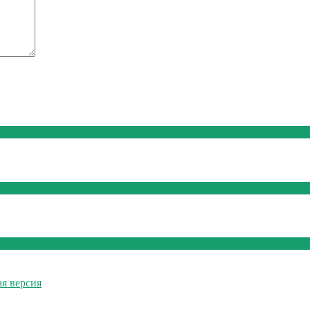
ая версия