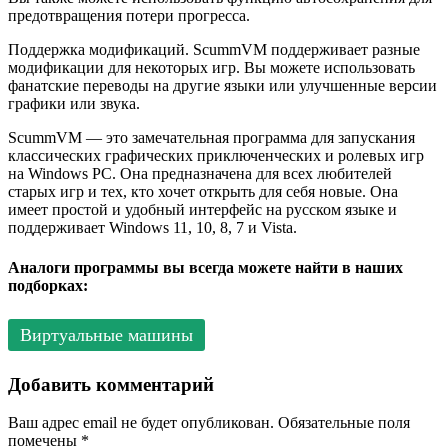
предотвращения потери прогресса.
Поддержка модификаций. ScummVM поддерживает разные
модификации для некоторых игр. Вы можете использовать
фанатские переводы на другие языки или улучшенные версии
графики или звука.
ScummVM — это замечательная программа для запускания
классических графических приключенческих и ролевых игр
на Windows PC. Она предназначена для всех любителей
старых игр и тех, кто хочет открыть для себя новые. Она
имеет простой и удобный интерфейс на русском языке и
поддерживает Windows 11, 10, 8, 7 и Vista.
Аналоги программы вы всегда можете найти в наших
подборках:
Виртуальные машины
Добавить комментарий
Ваш адрес email не будет опубликован.
Обязательные поля
помечены
*