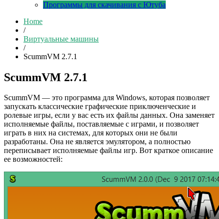
Программы для скачивания с Ютуба
Home
/
Виртуальные машины
/
ScummVM 2.7.1
ScummVM 2.7.1
ScummVM — это программа для Windows, которая позволяет
запускать классические графические приключенческие и
ролевые игры, если у вас есть их файлы данных. Она заменяет
исполняемые файлы, поставляемые с играми, и позволяет
играть в них на системах, для которых они не были
разработаны. Она не является эмулятором, а полностью
переписывает исполняемые файлы игр. Вот краткое описание
ее возможностей: