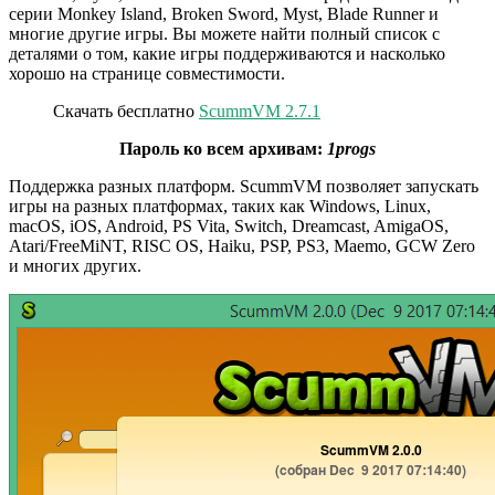
серии Monkey Island, Broken Sword, Myst, Blade Runner и
многие другие игры. Вы можете найти полный список с
деталями о том, какие игры поддерживаются и насколько
хорошо на странице совместимости.
Скачать бесплатно
ScummVM 2.7.1
Пароль ко всем архивам:
1progs
Поддержка разных платформ. ScummVM позволяет запускать
игры на разных платформах, таких как Windows, Linux,
macOS, iOS, Android, PS Vita, Switch, Dreamcast, AmigaOS,
Atari/FreeMiNT, RISC OS, Haiku, PSP, PS3, Maemo, GCW Zero
и многих других.