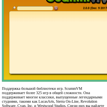
Поддержка большой библиотеки игр. ScummVM
поддерживает более 325 игр в общей сложности. Она
поддерживает многие классики, выпущенные легендарными
студиями, такими как LucasArts, Sierra On-Line, Revolution
Software, Cyan, Inc. и Westwood Studios. Среди них вы найдете