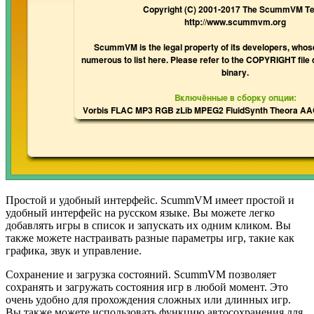
Простой и удобный интерфейс. ScummVM имеет простой и
удобный интерфейс на русском языке. Вы можете легко
добавлять игры в список и запускать их одним кликом. Вы
также можете настраивать разные параметры игр, такие как
графика, звук и управление.
Сохранение и загрузка состояний. ScummVM позволяет
сохранять и загружать состояния игр в любой момент. Это
очень удобно для прохождения сложных или длинных игр.
Вы также можете использовать функцию автосохранения для