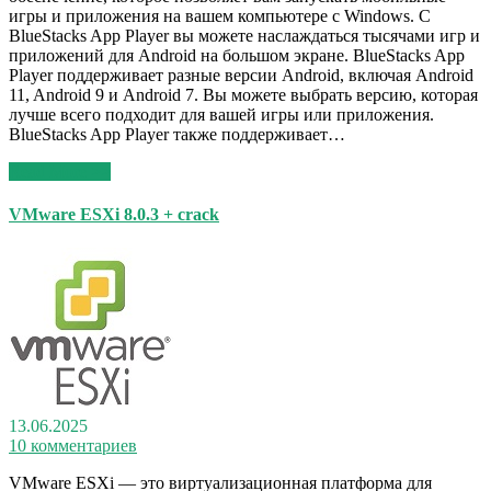
игры и приложения на вашем компьютере с Windows. С
BlueStacks App Player вы можете наслаждаться тысячами игр и
приложений для Android на большом экране. BlueStacks App
Player поддерживает разные версии Android, включая Android
11, Android 9 и Android 7. Вы можете выбрать версию, которая
лучше всего подходит для вашей игры или приложения.
BlueStacks App Player также поддерживает…
Read More >>
VMware ESXi 8.0.3 + crack
13.06.2025
10 комментариев
VMware ESXi — это виртуализационная платформа для