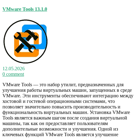
VMware Tools 13.1.0
12.05.2026
0 comment
VMware Tools — это набор утилит, предназначенных для
улучшения работы виртуальных машин, запущенных в среде
VMware. Эти инструменты обеспечивают интеграцию между
хостовой и гостевой операционными системами, что
позволяет значительно повысить производительность и
функциональность виртуальных машин. Установка VMware
Tools является важным шагом после создания виртуальной
машины, так как он предоставляет пользователям
дополнительные возможности и улучшения. Одной из
ключевых функций VMware Tools является улучшение