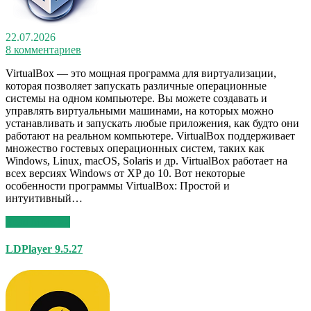
22.07.2026
8 комментариев
VirtualBox — это мощная программа для виртуализации,
которая позволяет запускать различные операционные
системы на одном компьютере. Вы можете создавать и
управлять виртуальными машинами, на которых можно
устанавливать и запускать любые приложения, как будто они
работают на реальном компьютере. VirtualBox поддерживает
множество гостевых операционных систем, таких как
Windows, Linux, macOS, Solaris и др. VirtualBox работает на
всех версиях Windows от XP до 10. Вот некоторые
особенности программы VirtualBox: Простой и
интуитивный…
Read More >>
LDPlayer 9.5.27