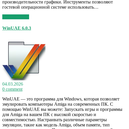
производительности графики. Инструменты позволяют
гостевой операционной системе использовать…
Read More >>
WinUAE 6.0.3
04.03.2026
0 comment
WinUAE — это программа для Windows, которая позволяет
эмулировать компьютеры Amiga на современных ПК. С
помощью WinUAE вы можете: Запускать игры и программы
для Amiga на вашем ПК с высокой скоростью и
совместимостью. Настраивать различные параметры
эмуляции, такие как модель Amiga, объем памяти, тип