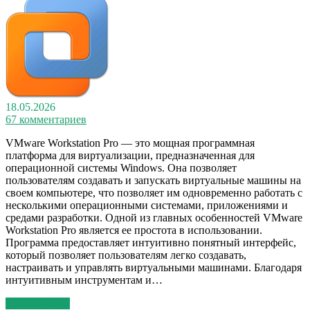
18.05.2026
67 комментариев
VMware Workstation Pro — это мощная программная
платформа для виртуализации, предназначенная для
операционной системы Windows. Она позволяет
пользователям создавать и запускать виртуальные машины на
своем компьютере, что позволяет им одновременно работать с
несколькими операционными системами, приложениями и
средами разработки. Одной из главных особенностей VMware
Workstation Pro является ее простота в использовании.
Программа предоставляет интуитивно понятный интерфейс,
который позволяет пользователям легко создавать,
настраивать и управлять виртуальными машинами. Благодаря
интуитивным инструментам и…
Read More >>