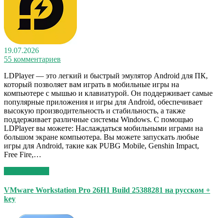
19.07.2026
55 комментариев
LDPlayer — это легкий и быстрый эмулятор Android для ПК,
который позволяет вам играть в мобильные игры на
компьютере с мышью и клавиатурой. Он поддерживает самые
популярные приложения и игры для Android, обеспечивает
высокую производительность и стабильность, а также
поддерживает различные системы Windows. С помощью
LDPlayer вы можете: Наслаждаться мобильными играми на
большом экране компьютера. Вы можете запускать любые
игры для Android, такие как PUBG Mobile, Genshin Impact,
Free Fire,…
Read More >>
VMware Workstation Pro 26H1 Build 25388281 на русском +
key