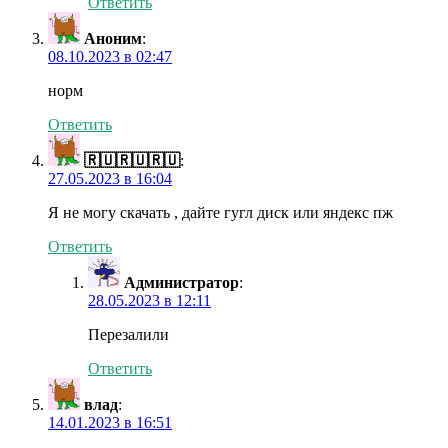
Ответить
Аноним
:
08.10.2023 в 02:47
норм
Ответить
🇷🇺🇷🇺🇷🇺
:
27.05.2023 в 16:04
Я не могу скачать , дайте гугл диск или яндекс пж
Ответить
Администратор
:
28.05.2023 в 12:11
Перезалили
Ответить
влад
:
14.01.2023 в 16:51