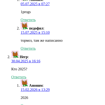
05.07.2025 в 07:27
1progs
Ответить
педофил
:
15.07.2025 в 15:10
тормоз, там же написанно
Ответить
Негр
:
30.04.2025 в 16:16
Кто 2025?
Ответить
Аноним
:
15.02.2026 в 13:29
2026