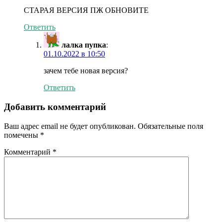
СТАРАЯ ВЕРСИЯ ПЖ ОБНОВИТЕ
Ответить
лалка пупка
:
01.10.2022 в 10:50
зачем тебе новая версия?
Ответить
Добавить комментарий
Ваш адрес email не будет опубликован.
Обязательные поля
помечены
*
Комментарий
*