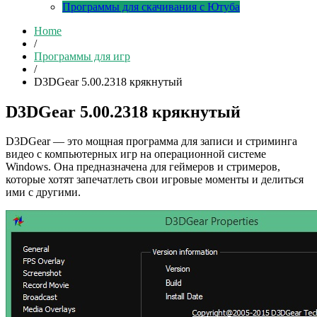
Программы для скачивания с Ютуба
Home
/
Программы для игр
/
D3DGear 5.00.2318 крякнутый
D3DGear 5.00.2318 крякнутый
D3DGear — это мощная программа для записи и стриминга
видео с компьютерных игр на операционной системе
Windows. Она предназначена для геймеров и стримеров,
которые хотят запечатлеть свои игровые моменты и делиться
ими с другими.