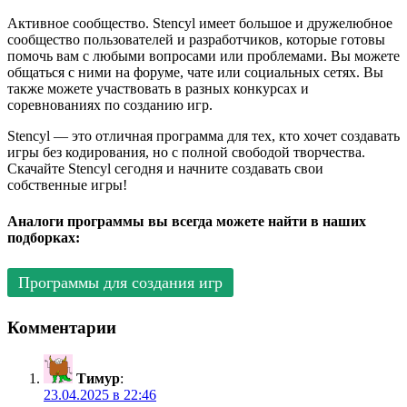
Активное сообщество. Stencyl имеет большое и дружелюбное
сообщество пользователей и разработчиков, которые готовы
помочь вам с любыми вопросами или проблемами. Вы можете
общаться с ними на форуме, чате или социальных сетях. Вы
также можете участвовать в разных конкурсах и
соревнованиях по созданию игр.
Stencyl — это отличная программа для тех, кто хочет создавать
игры без кодирования, но с полной свободой творчества.
Скачайте Stencyl сегодня и начните создавать свои
собственные игры!
Аналоги программы вы всегда можете найти в наших
подборках:
Программы для создания игр
Комментарии
Тимур
:
23.04.2025 в 22:46