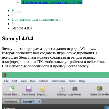
Программы для скачивания с Ютуба
Home
/
Программы для создания игр
/
Stencyl 4.0.4
Stencyl 4.0.4
Stencyl — это программа для создания игр для Windows,
которая позволяет вам создавать игры без кодирования. С
помощью Stencyl вы можете создавать игры для разных
платформ, таких как ПК, мобильные устройства и веб-сайты.
Вот некоторые особенности и преимущества Stencyl: