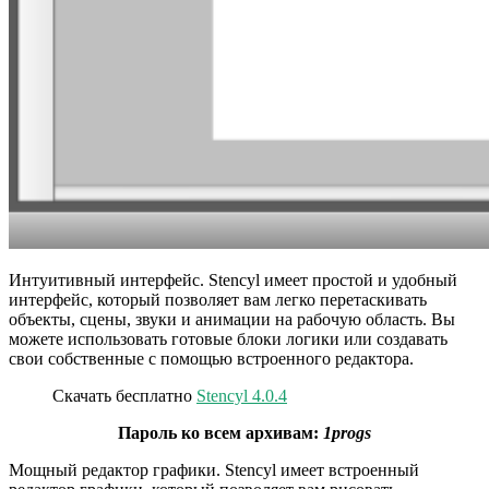
Интуитивный интерфейс. Stencyl имеет простой и удобный
интерфейс, который позволяет вам легко перетаскивать
объекты, сцены, звуки и анимации на рабочую область. Вы
можете использовать готовые блоки логики или создавать
свои собственные с помощью встроенного редактора.
Скачать бесплатно
Stencyl 4.0.4
Пароль ко всем архивам:
1progs
Мощный редактор графики. Stencyl имеет встроенный