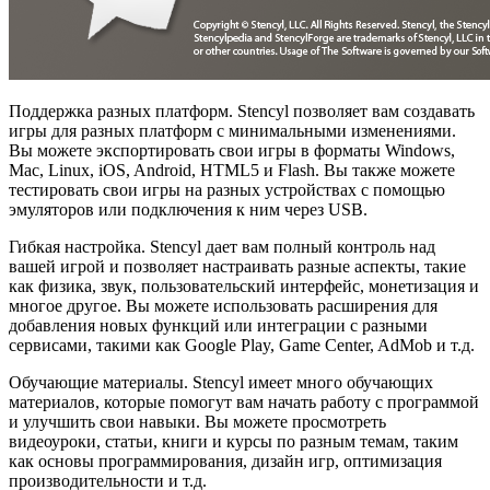
Поддержка разных платформ. Stencyl позволяет вам создавать
игры для разных платформ с минимальными изменениями.
Вы можете экспортировать свои игры в форматы Windows,
Mac, Linux, iOS, Android, HTML5 и Flash. Вы также можете
тестировать свои игры на разных устройствах с помощью
эмуляторов или подключения к ним через USB.
Гибкая настройка. Stencyl дает вам полный контроль над
вашей игрой и позволяет настраивать разные аспекты, такие
как физика, звук, пользовательский интерфейс, монетизация и
многое другое. Вы можете использовать расширения для
добавления новых функций или интеграции с разными
сервисами, такими как Google Play, Game Center, AdMob и т.д.
Обучающие материалы. Stencyl имеет много обучающих
материалов, которые помогут вам начать работу с программой
и улучшить свои навыки. Вы можете просмотреть
видеоуроки, статьи, книги и курсы по разным темам, таким
как основы программирования, дизайн игр, оптимизация
производительности и т.д.