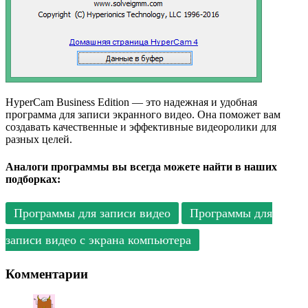
HyperCam Business Edition — это надежная и удобная
программа для записи экранного видео. Она поможет вам
создавать качественные и эффективные видеоролики для
разных целей.
Аналоги программы вы всегда можете найти в наших
подборках:
Программы для записи видео
Программы для
записи видео с экрана компьютера
Комментарии