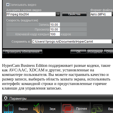
HyperCam Business Edition поддерживает разные кодеки, такие
как AVC/AAC, XDCAM и другие, установленные на
компьютере пользователя. Вы можете настраивать качество и
размер записи, выбирать область захвата экрана, использовать
интерфейс командной строки и предустановленные горячие
клавиши для управления записью.