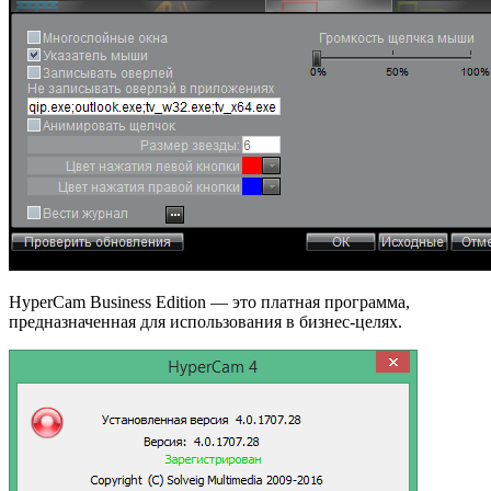
HyperCam Business Edition — это платная программа,
предназначенная для использования в бизнес-целях.