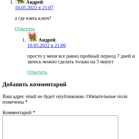
Андрей
:
10.05.2022 в 21:07
а где взять ключ?
Ответить
Андрей
:
10.05.2022 в 21:09
просто у меня все равно пробный период 7 дней и
запись можно сделать только на 5 минут
Ответить
Добавить комментарий
Ваш адрес email не будет опубликован.
Обязательные поля
помечены
*
Комментарий
*