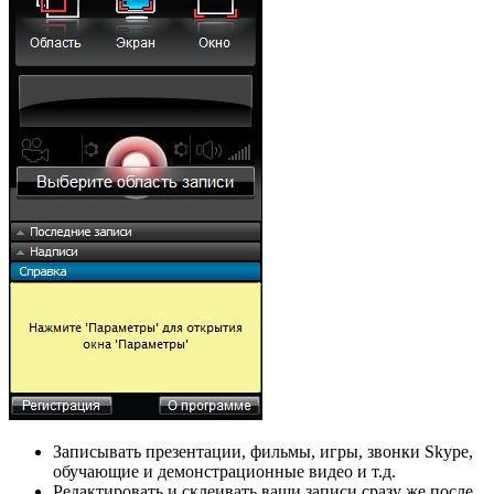
Записывать презентации, фильмы, игры, звонки Skype,
обучающие и демонстрационные видео и т.д.
Редактировать и склеивать ваши записи сразу же после