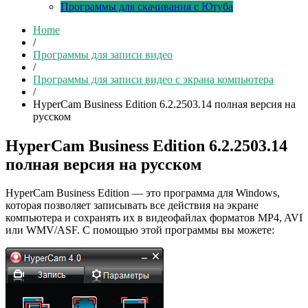
Программы для скачивания с Ютуба
Home
/
Программы для записи видео
/
Программы для записи видео с экрана компьютера
/
HyperCam Business Edition 6.2.2503.14 полная версия на
русском
HyperCam Business Edition 6.2.2503.14
полная версия на русском
HyperCam Business Edition — это программа для Windows,
которая позволяет записывать все действия на экране
компьютера и сохранять их в видеофайлах форматов MP4, AVI
или WMV/ASF. С помощью этой программы вы можете: