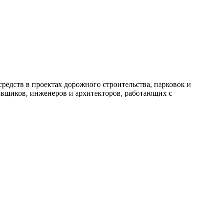
редств в проектах дорожного строительства, парковок и
овщиков, инженеров и архитекторов, работающих с