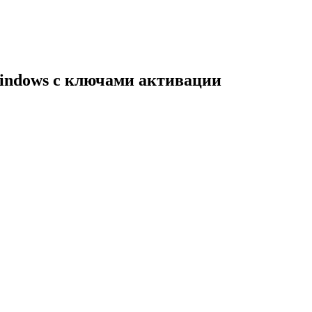
indows с ключами активации