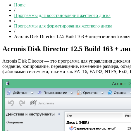
Home
/
Программы для восстановления жесткого диска
/
Программы для форматирования жесткого диска
/
Acronis Disk Director 12.5 Build 163 + лицензионный ключ
Acronis Disk Director 12.5 Build 163 + 
Acronis Disk Director — это программа для управления дискам
создание, копирование, перемещение, изменение размера, объе
файловыми системами, такими как FAT16, FAT32, NTFS, Ext2, Ex