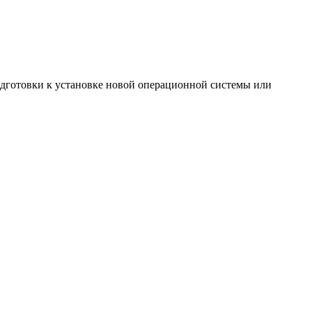
 подготовки к установке новой операционной системы или
.