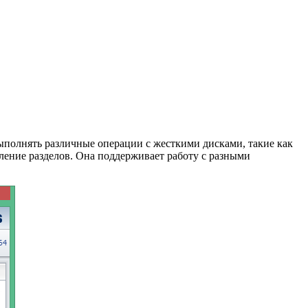
 выполнять различные операции с жесткими дисками, такие как
ление разделов. Она поддерживает работу с разными