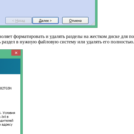
озволяет форматировать и удалять разделы на жестком диске для
 раздел в нужную файловую систему или удалять его полностью