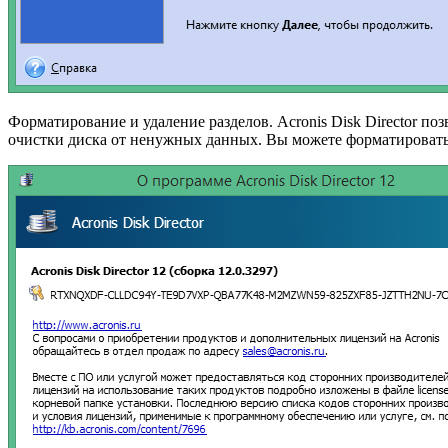
Форматирование и удаление разделов. Acronis Disk Director п
очистки диска от ненужных данных. Вы можете форматировать