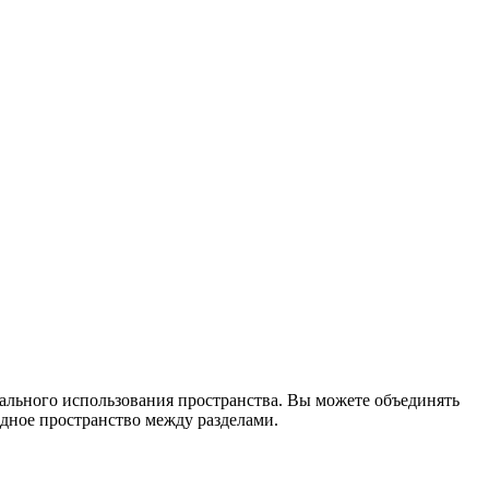
имального использования пространства. Вы можете объединять
одное пространство между разделами.