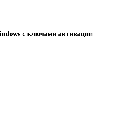
indows с ключами активации