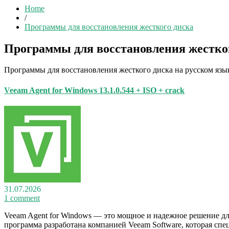
Home
/
Программы для восстановления жесткого диска
Программы для восстановления жестко
Программы для восстановления жесткого диска на русском язы
Veeam Agent for Windows 13.1.0.544 + ISO + crack
31.07.2026
1 comment
Veeam Agent for Windows — это мощное и надежное решение д
программа разработана компанией Veeam Software, которая спе