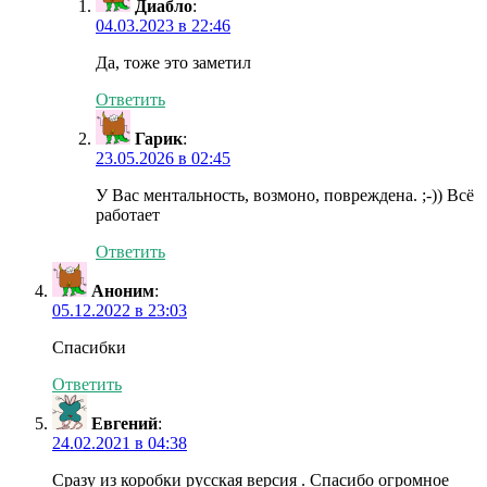
Диабло
:
04.03.2023 в 22:46
Да, тоже это заметил
Ответить
Гарик
:
23.05.2026 в 02:45
У Вас ментальность, возмоно, повреждена. ;-)) Всё
работает
Ответить
Аноним
:
05.12.2022 в 23:03
Спасибки
Ответить
Евгений
:
24.02.2021 в 04:38
Сразу из коробки русская версия . Спасибо огромное