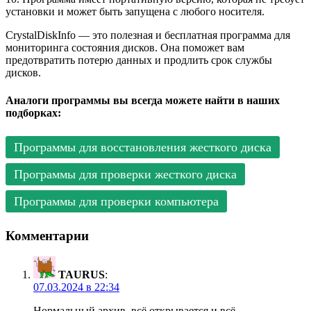
установки и может быть запущена с любого носителя.
CrystalDiskInfo — это полезная и бесплатная программа для
мониторинга состояния дисков. Она поможет вам
предотвратить потерю данных и продлить срок службы
дисков.
Аналоги программы вы всегда можете найти в наших
подборках:
Программы для восстановления жесткого диска
Программы для проверки жесткого диска
Программы для проверки компьютера
Комментарии
TAURUS
:
07.03.2024 в 22:34
Нормальный архив, всё открывается и всё