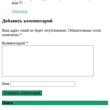
вам !!!
Ответить
Добавить комментарий
Ваш адрес email не будет опубликован.
Обязательные поля
помечены
*
Комментарий
*
Имя
Поиск