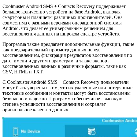
Coolmuster Android SMS + Contacts Recovery поддерживает
большое количество устройств на базе Android, включая
смартфоны и планшеты различных производителей. Она
совместима с разными версиями операционной системы
Android, что делает ее универсальным решением для
восстановления данных на широком спектре устройств.
Программа также предлагает дополнительные функции, такие
как предварительный просмотр данных перед
восстановлением, фильтрация результатов восстановления по
дате, имени и другим параметрам, а также экспорт
восстановленных данных в различные форматы, такие как
CSV, HTML и TXT.
С Coolmuster Android SMS + Contacts Recovery пользователи
могут быть уверены в том, что их удаленные или потерянные
текстовые сообщения и контакты могут быть восстановлены
безопасно и надежно. Программа обеспечивает высокую
степень успешности восстановления и сохраняет
оригинальное качество данных.