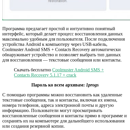
Программа предлагает простой и интуитивно понятный
интерфейс, который делает процесс восстановления данных
максимально удобным для пользователя. После подключения
устройства Android к компьютеру через USB-кабель,
Coolmuster Android SMS + Contacts Recovery автоматически
обнаруживает устройство и позволяет выбрать тип данных
для восстановления — текстовые сообщения или контакты.
Скачать бесплатно
Coolmuster Android SMS +
Contacts Recovery 5.1.17 + crack
Пароль ко всем архивам:
1progs
С помощью программы можно восстановить как удаленные
текстовые сообщения, так и контакты, включая их имена,
номера телефонов, адреса электронной почты и другую
информацию. Пользователи могут просматривать
восстановленные сообщения и контакты прямо в программе и
сохранять их на компьютере для дальнейшего использования
или создания резервной копии.