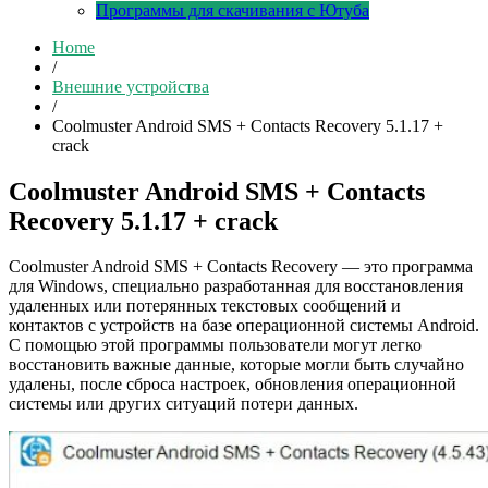
Программы для скачивания с Ютуба
Home
/
Внешние устройства
/
Coolmuster Android SMS + Contacts Recovery 5.1.17 +
crack
Coolmuster Android SMS + Contacts
Recovery 5.1.17 + crack
Coolmuster Android SMS + Contacts Recovery — это программа
для Windows, специально разработанная для восстановления
удаленных или потерянных текстовых сообщений и
контактов с устройств на базе операционной системы Android.
С помощью этой программы пользователи могут легко
восстановить важные данные, которые могли быть случайно
удалены, после сброса настроек, обновления операционной
системы или других ситуаций потери данных.