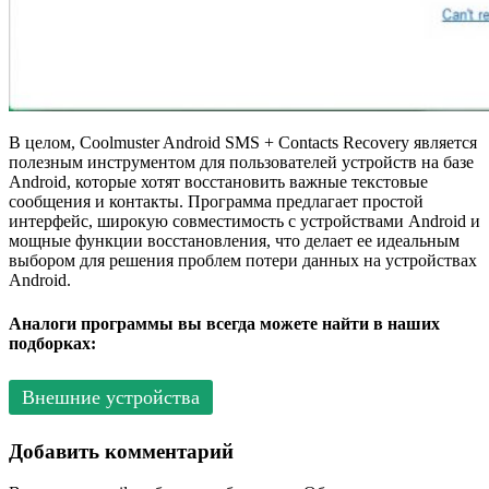
В целом, Coolmuster Android SMS + Contacts Recovery является
полезным инструментом для пользователей устройств на базе
Android, которые хотят восстановить важные текстовые
сообщения и контакты. Программа предлагает простой
интерфейс, широкую совместимость с устройствами Android и
мощные функции восстановления, что делает ее идеальным
выбором для решения проблем потери данных на устройствах
Android.
Аналоги программы вы всегда можете найти в наших
подборках:
Внешние устройства
Добавить комментарий