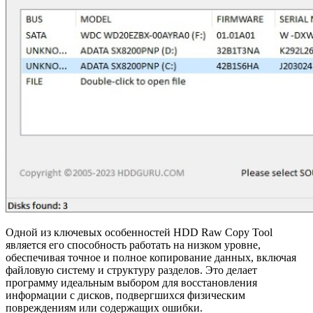
Одной из ключевых особенностей HDD Raw Copy Tool
является его способность работать на низком уровне,
обеспечивая точное и полное копирование данных, включая
файловую систему и структуру разделов. Это делает
программу идеальным выбором для восстановления
информации с дисков, подвергшихся физическим
повреждениям или содержащих ошибки.