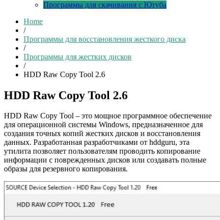
Программы для скачивания с Ютуба
Home
/
Программы для восстановления жесткого диска
/
Программы для жестких дисков
/
HDD Raw Copy Tool 2.6
HDD Raw Copy Tool 2.6
HDD Raw Copy Tool – это мощное программное обеспечение
для операционной системы Windows, предназначенное для
создания точных копий жестких дисков и восстановления
данных. Разработанная разработчиками от hddguru, эта
утилита позволяет пользователям проводить копирование
информации с поврежденных дисков или создавать полные
образы для резервного копирования.