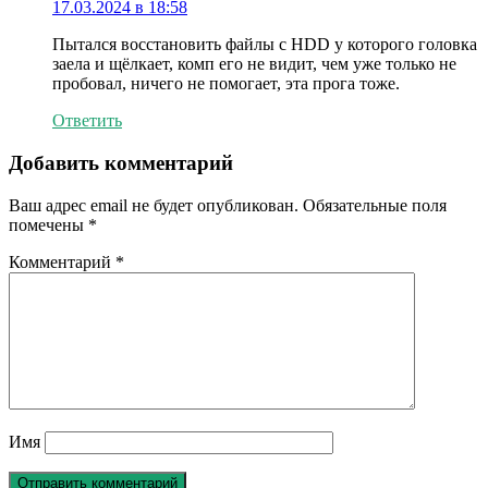
17.03.2024 в 18:58
Пытался восстановить файлы с HDD у которого головка
заела и щёлкает, комп его не видит, чем уже только не
пробовал, ничего не помогает, эта прога тоже.
Ответить
Добавить комментарий
Ваш адрес email не будет опубликован.
Обязательные поля
помечены
*
Комментарий
*
Имя