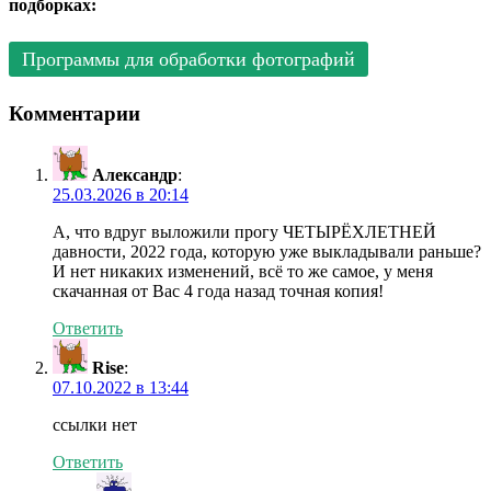
подборках:
Программы для обработки фотографий
Комментарии
Александр
:
25.03.2026 в 20:14
А, что вдруг выложили прогу ЧЕТЫРЁХЛЕТНЕЙ
давности, 2022 года, которую уже выкладывали раньше?
И нет никаких изменений, всё то же самое, у меня
скачанная от Вас 4 года назад точная копия!
Ответить
Rise
:
07.10.2022 в 13:44
ссылки нет
Ответить