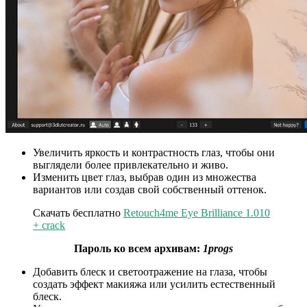
Увеличить яркость и контрастность глаз, чтобы они
выглядели более привлекательно и живо.
Изменить цвет глаз, выбрав один из множества
вариантов или создав свой собственный оттенок.
Скачать бесплатно
Retouch4me Eye Brilliance 1.010
+ crack
Пароль ко всем архивам:
1progs
Добавить блеск и светоотражение на глаза, чтобы
создать эффект макияжа или усилить естественный
блеск.