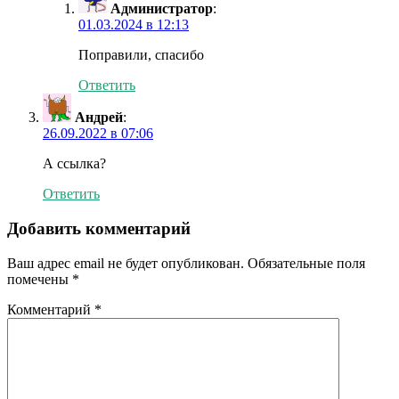
Администратор
:
01.03.2024 в 12:13
Поправили, спасибо
Ответить
Андрей
:
26.09.2022 в 07:06
А ссылка?
Ответить
Добавить комментарий
Ваш адрес email не будет опубликован.
Обязательные поля
помечены
*
Комментарий
*