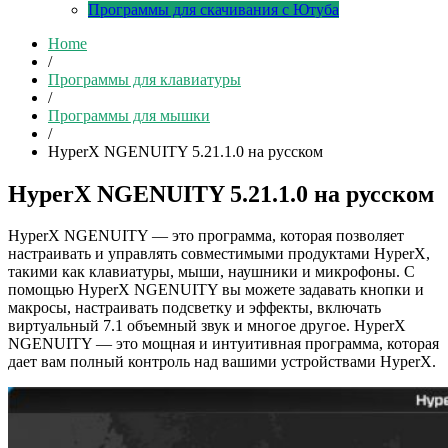
Программы для скачивания с Ютуба
Home
/
Программы для клавиатуры
/
Программы для мышки
/
HyperX NGENUITY 5.21.1.0 на русском
HyperX NGENUITY 5.21.1.0 на русском
HyperX NGENUITY — это программа, которая позволяет
настраивать и управлять совместимыми продуктами HyperX,
такими как клавиатуры, мыши, наушники и микрофоны. С
помощью HyperX NGENUITY вы можете задавать кнопки и
макросы, настраивать подсветку и эффекты, включать
виртуальный 7.1 объемный звук и многое другое. HyperX
NGENUITY — это мощная и интуитивная программа, которая
дает вам полный контроль над вашими устройствами HyperX.