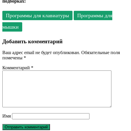
подборках:
Программы для клавиатуры
Программы для
мышки
Добавить комментарий
Ваш адрес email не будет опубликован.
Обязательные поля
помечены
*
Комментарий
*
Имя