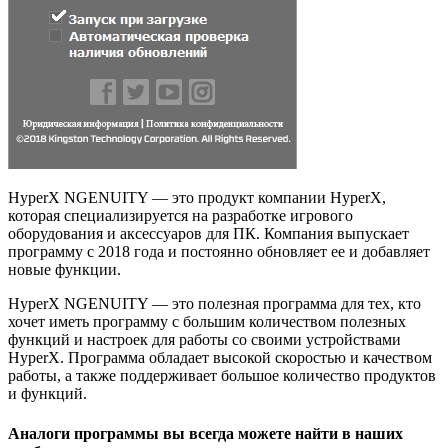
HyperX NGENUITY — это продукт компании HyperX,
которая специализируется на разработке игрового
оборудования и аксессуаров для ПК. Компания выпускает
программу с 2018 года и постоянно обновляет ее и добавляет
новые функции.
HyperX NGENUITY — это полезная программа для тех, кто
хочет иметь программу с большим количеством полезных
функций и настроек для работы со своими устройствами
HyperX. Программа обладает высокой скоростью и качеством
работы, а также поддерживает большое количество продуктов
и функций.
Аналоги программы вы всегда можете найти в наших