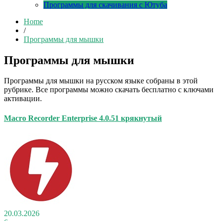
Программы для скачивания с Ютуба
Home
/
Программы для мышки
Программы для мышки
Программы для мышки на русском языке собраны в этой
рубрике. Все программы можно скачать бесплатно с ключами
активации.
Macro Recorder Enterprise 4.0.51 крякнутый
20.03.2026