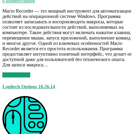
6 комментариев
Macro Recorder — это мощный инструмент для автоматизации
действий на операционной системе Windows. Программа
позволяет записывать и воспроизводить макросы, которые
состоят из последовательности действий, выполняемых на
компьютере. Такие действия могут включать нажатие клавиш,
перемещение мыши, запуск приложений, выполнение команд
и многое другое. Одной из ключевых особенностей Macro
Recorder является его простота использования. Программа
предоставляет интуитивно понятный интерфейс, что делает ее
доступной даже для пользователей без технического опыта.
Для записи макроса…
Read More >>
Logitech Options 10.26.14