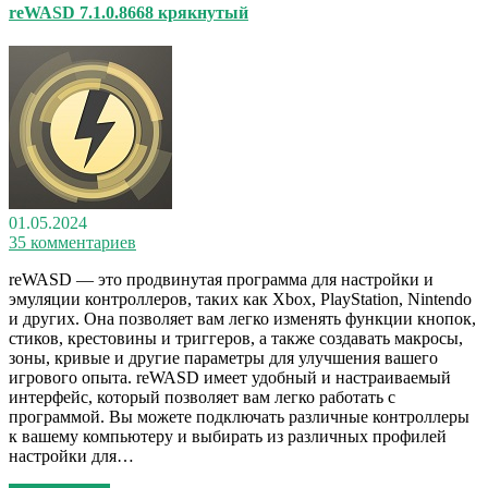
reWASD 7.1.0.8668 крякнутый
01.05.2024
35 комментариев
reWASD — это продвинутая программа для настройки и
эмуляции контроллеров, таких как Xbox, PlayStation, Nintendo
и других. Она позволяет вам легко изменять функции кнопок,
стиков, крестовины и триггеров, а также создавать макросы,
зоны, кривые и другие параметры для улучшения вашего
игрового опыта. reWASD имеет удобный и настраиваемый
интерфейс, который позволяет вам легко работать с
программой. Вы можете подключать различные контроллеры
к вашему компьютеру и выбирать из различных профилей
настройки для…