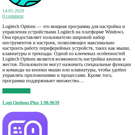
14.01.2026
0 comment
Logitech Options — это мощная программа для настройки и
управления устройствами Logitech на платформе Windows.
Она предоставляет пользователю широкий набор
инструментов и настроек, позволяющих максимально
настроить работу периферийных устройств, таких как мыши,
клавиатуры и трекпады. Одной из ключевых особенностей
Logitech Options является возможность настройки кнопок и
жестов. Пользователи могут назначить специальные функции
и команды на кнопки мыши или клавиатуры, чтобы удобно
управлять приложениями и процессами. Кроме того,
программа поддерживает множество…
Read More >>
Logi Options Plus 1.98.9639