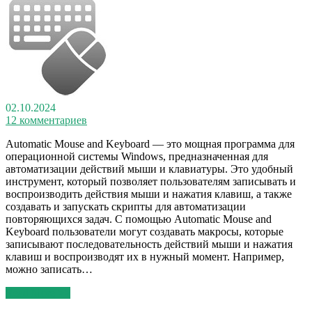
02.10.2024
12 комментариев
Automatic Mouse and Keyboard — это мощная программа для
операционной системы Windows, предназначенная для
автоматизации действий мыши и клавиатуры. Это удобный
инструмент, который позволяет пользователям записывать и
воспроизводить действия мыши и нажатия клавиш, а также
создавать и запускать скрипты для автоматизации
повторяющихся задач. С помощью Automatic Mouse and
Keyboard пользователи могут создавать макросы, которые
записывают последовательность действий мыши и нажатия
клавиш и воспроизводят их в нужный момент. Например,
можно записать…
Read More >>