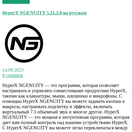
Read More >>
HyperX NGENUITY 5.21.1.0 на русском
14.09.2023
0 comment
HyperX NGENUITY — это программа, которая позволяет
настраивать и управлять совместимыми продуктами HyperX,
такими как клавиатуры, мыши, наушники и микрофоны. С
помощью HyperX NGENUITY вы можете задавать кнопки и
макросы, настраивать подсветку и эффекты, включать
виртуальный 7.1 объемный звук и многое другое. HyperX
NGENUITY — это мощная и интуитивная программа, которая
дает вам полный контроль над вашими устройствами HyperX.
С HyperX NGENUITY вы можете легко переключаться между