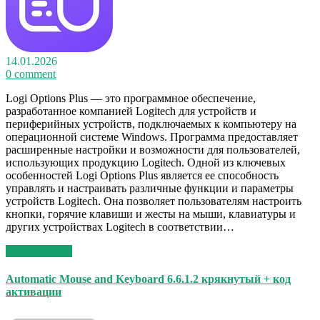
14.01.2026
0 comment
Logi Options Plus — это программное обеспечение,
разработанное компанией Logitech для устройств и
периферийных устройств, подключаемых к компьютеру на
операционной системе Windows. Программа предоставляет
расширенные настройки и возможности для пользователей,
использующих продукцию Logitech. Одной из ключевых
особенностей Logi Options Plus является ее способность
управлять и настраивать различные функции и параметры
устройств Logitech. Она позволяет пользователям настроить
кнопки, горячие клавиши и жесты на мыши, клавиатуры и
других устройствах Logitech в соответствии…
Read More >>
Automatic Mouse and Keyboard 6.6.1.2 крякнутый + код
активации