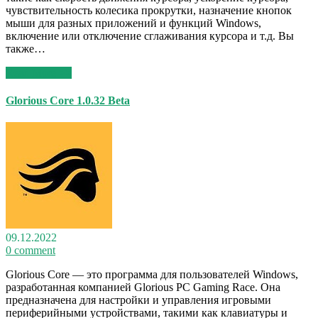
чувствительность колесика прокрутки, назначение кнопок
мыши для разных приложений и функций Windows,
включение или отключение сглаживания курсора и т.д. Вы
также…
Read More >>
Glorious Core 1.0.32 Beta
09.12.2022
0 comment
Glorious Core — это программа для пользователей Windows,
разработанная компанией Glorious PC Gaming Race. Она
предназначена для настройки и управления игровыми
периферийными устройствами, такими как клавиатуры и