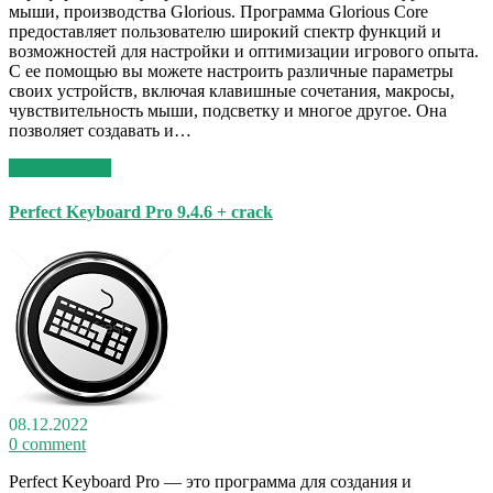
мыши, производства Glorious. Программа Glorious Core
предоставляет пользователю широкий спектр функций и
возможностей для настройки и оптимизации игрового опыта.
С ее помощью вы можете настроить различные параметры
своих устройств, включая клавишные сочетания, макросы,
чувствительность мыши, подсветку и многое другое. Она
позволяет создавать и…
Read More >>
Perfect Keyboard Pro 9.4.6 + crack
08.12.2022
0 comment
Perfect Keyboard Pro — это программа для создания и