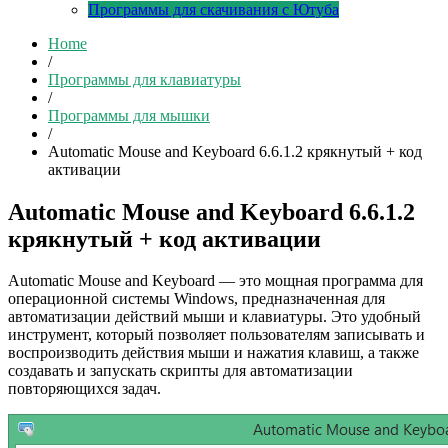
Программы для скачивания с Ютуба
Home
/
Программы для клавиатуры
/
Программы для мышки
/
Automatic Mouse and Keyboard 6.6.1.2 крякнутый + код
активации
Automatic Mouse and Keyboard 6.6.1.2
крякнутый + код активации
Automatic Mouse and Keyboard — это мощная программа для
операционной системы Windows, предназначенная для
автоматизации действий мыши и клавиатуры. Это удобный
инструмент, который позволяет пользователям записывать и
воспроизводить действия мыши и нажатия клавиш, а также
создавать и запускать скрипты для автоматизации
повторяющихся задач.