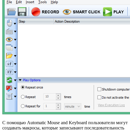
С помощью Automatic Mouse and Keyboard пользователи могут
создавать макросы, которые записывают последовательность