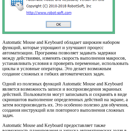
Automatic Mouse and Keyboard обладает широким набором
функций, которые упрощают и улучшают процесс
автоматизации. Программа позволяет задавать задержки
между действиями, изменять скорость выполнения макросов,
устанавливать условия и проверять переменные, использовать
циклы и условные операторы. Это делает возможным
создание сложных и гибких автоматических задач.
Одной из полезных функций Automatic Mouse and Keyboard
является возможность записи и воспроизведения экранных
действий. Пользователи могут записывать и сохранять в виде
скриншотов выполнение определенных действий на экране, а
затем воспроизводить их. Это особенно полезно для обучения,
создания инструкций или повторного выполнения сложных
задач.
Automatic Mouse and Keyboard предоставляет также
возможность планирования и запуска автоматических задач в