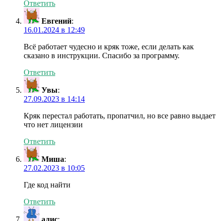
Ответить
Евгений
:
16.01.2024 в 12:49
Всё работает чудесно и кряк тоже, если делать как
сказано в инструкции. Спасибо за программу.
Ответить
Увы
:
27.09.2023 в 14:14
Кряк перестал работать, пропатчил, но все равно выдает
что нет лицензии
Ответить
Миша
:
27.02.2023 в 10:05
Где код найти
Ответить
алис
: