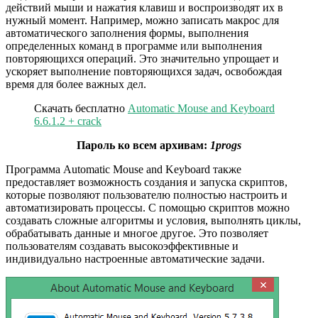
действий мыши и нажатия клавиш и воспроизводят их в
нужный момент. Например, можно записать макрос для
автоматического заполнения формы, выполнения
определенных команд в программе или выполнения
повторяющихся операций. Это значительно упрощает и
ускоряет выполнение повторяющихся задач, освобождая
время для более важных дел.
Скачать бесплатно
Automatic Mouse and Keyboard
6.6.1.2 + crack
Пароль ко всем архивам:
1progs
Программа Automatic Mouse and Keyboard также
предоставляет возможность создания и запуска скриптов,
которые позволяют пользователю полностью настроить и
автоматизировать процессы. С помощью скриптов можно
создавать сложные алгоритмы и условия, выполнять циклы,
обрабатывать данные и многое другое. Это позволяет
пользователям создавать высокоэффективные и
индивидуально настроенные автоматические задачи.