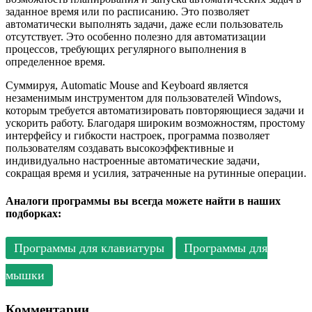
заданное время или по расписанию. Это позволяет
автоматически выполнять задачи, даже если пользователь
отсутствует. Это особенно полезно для автоматизации
процессов, требующих регулярного выполнения в
определенное время.
Суммируя, Automatic Mouse and Keyboard является
незаменимым инструментом для пользователей Windows,
которым требуется автоматизировать повторяющиеся задачи и
ускорить работу. Благодаря широким возможностям, простому
интерфейсу и гибкости настроек, программа позволяет
пользователям создавать высокоэффективные и
индивидуально настроенные автоматические задачи,
сокращая время и усилия, затраченные на рутинные операции.
Аналоги программы вы всегда можете найти в наших
подборках:
Программы для клавиатуры
Программы для
мышки
Комментарии