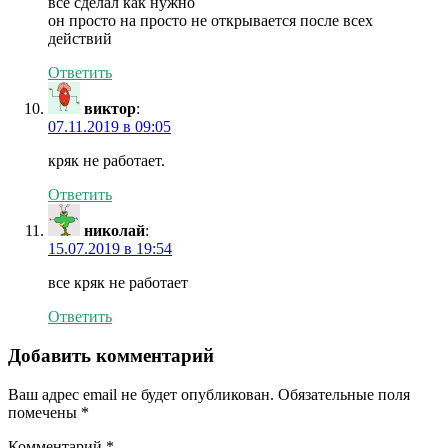
все сделал как нужно
он просто на просто не открывается после всех
действий
Ответить
виктор
:
07.11.2019 в 09:05
кряк не работает.
Ответить
николай
:
15.07.2019 в 19:54
все кряк не работает
Ответить
Добавить комментарий
Ваш адрес email не будет опубликован.
Обязательные поля
помечены
*
Комментарий
*