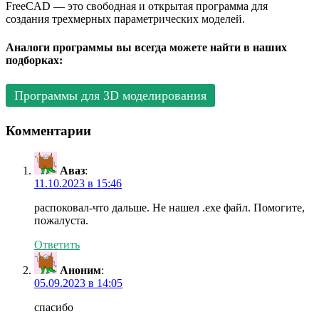
FreeCAD — это свободная и открытая программа для
создания трехмерных параметрических моделей.
Аналоги программы вы всегда можете найти в наших
подборках:
Программы для 3D моделирования
Комментарии
Аваз
:
11.10.2023 в 15:46
распоковал-что дальше. Не нашел .ехе файл. Помогите,
пожалуста.
Ответить
Аноним
:
05.09.2023 в 14:05
спасибо