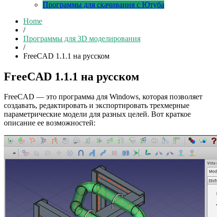
Программы для скачивания с Ютуба
Home
/
Программы для 3D моделирования
/
FreeCAD 1.1.1 на русском
FreeCAD 1.1.1 на русском
FreeCAD — это программа для Windows, которая позволяет
создавать, редактировать и экспортировать трехмерные
параметрические модели для разных целей. Вот краткое
описание ее возможностей: