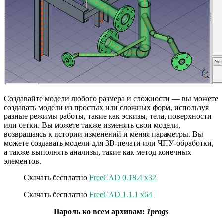
Создавайте модели любого размера и сложности — вы можете
создавать модели из простых или сложных форм, используя
разные режимы работы, такие как эскизы, тела, поверхности
или сетки. Вы можете также изменять свои модели,
возвращаясь к истории изменений и меняя параметры. Вы
можете создавать модели для 3D-печати или ЧПУ-обработки,
а также выполнять анализы, такие как метод конечных
элементов.
Скачать бесплатно
FreeCAD 0.18.4 x32
Скачать бесплатно
FreeCAD 1.1.1 x64
Пароль ко всем архивам:
1progs