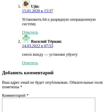
Ujin
:
15.01.2020 в 15:37
Установить 64-х разрядную операционную
систему.
Ответить
Василий Тёркин
:
14.03.2022 в 07:53
снеси винду — установи убунту
Ответить
Добавить комментарий
Ваш адрес email не будет опубликован.
Обязательные поля
помечены
*
Комментарий
*