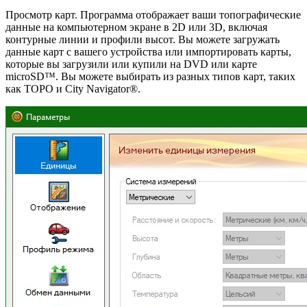
Просмотр карт. Программа отображает ваши топографические
данные на компьютерном экране в 2D или 3D, включая
контурные линии и профили высот. Вы можете загружать
данные карт с вашего устройства или импортировать карты,
которые вы загрузили или купили на DVD или карте
microSD™. Вы можете выбирать из разных типов карт, таких
как TOPO и City Navigator®.