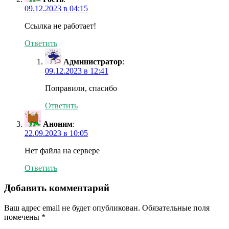
09.12.2023 в 04:15
Ссылка не работает!
Ответить
Администратор
:
09.12.2023 в 12:41
Поправили, спасибо
Ответить
Аноним
:
22.09.2023 в 10:05
Нет файла на сервере
Ответить
Добавить комментарий
Ваш адрес email не будет опубликован.
Обязательные поля
помечены
*