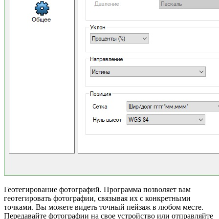
Геотегирование фотографий. Программа позволяет вам
геотегировать фотографии, связывая их с конкретными
точками. Вы можете видеть точный пейзаж в любом месте.
Передавайте фотографии на свое устройство или отправляйте