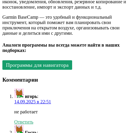
иконок, уведомления, обновления, резервное копирование и
восстановление, импорт и экспорт данных и т.д.
Garmin BaseCamp — это удобный и функциональный
инструмент, который поможет вам планировать свои
приключения на открытом воздухе, организовывать свои
данные и делиться ими с другими.
Аналоги программы вы всегда можете найти в наших
подборках:
Программы для навигатора
Комментарии
игорь
:
14.09.2025 в 22:51
не работает
Ответить
Гость
: