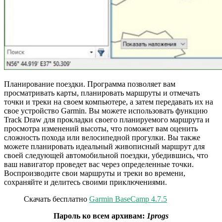
Планирование поездки. Программа позволяет вам
просматривать карты, планировать маршруты и отмечать
точки и треки на своем компьютере, а затем передавать их на
свое устройство Garmin. Вы можете использовать функцию
Track Draw для прокладки своего планируемого маршрута и
просмотра изменений высоты, что поможет вам оценить
сложность похода или велосипедной прогулки. Вы также
можете планировать идеальный живописный маршрут для
своей следующей автомобильной поездки, убедившись, что
ваш навигатор проведет вас через определенные точки.
Воспроизводите свои маршруты и треки во времени,
сохраняйте и делитесь своими приключениями.
Скачать бесплатно
Garmin BaseCamp 4.7.5
Пароль ко всем архивам:
1progs