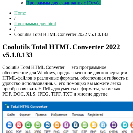
Программы для скачивания с Ютуба
Home
/
Программы для html
/
Coolutils Total HTML Converter 2022 v5.1.0.133
Coolutils Total HTML Converter 2022
v5.1.0.133
Coolutils Total HTML Converter — это программное
обеспечение для Windows, предназначенное для конвертации
HTML-файлов в различные форматы, обеспечивая гибкость и
удобство использования. С его помощью вы можете легко
преобразовывать HTML-документы в форматы, такие как
PDF, DOC, XLS, JPEG, TIFF, TXT и многие другие.