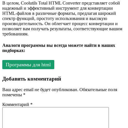
В целом, Coolutils Total HTML Converter представляет собой
надежный и эффективный инструмент для конвертации
HTML-файлов в различные форматы, предлагая широкий
спектр функций, простоту использования и высокую
производительность. Он облегчает процесс конвертации и
позволяет вам получать результаты, соответствующие вашим
требованиям.
Аналоги программы вы всегда можете найти в наших
подборках:
Программы для html
Добавить комментарий
Ваш адрес email не будет опубликован.
Обязательные поля
помечены
*
Комментарий
*