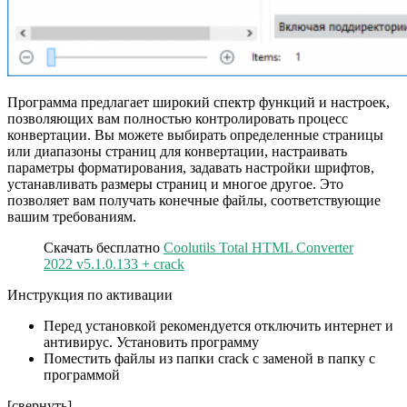
Программа предлагает широкий спектр функций и настроек,
позволяющих вам полностью контролировать процесс
конвертации. Вы можете выбирать определенные страницы
или диапазоны страниц для конвертации, настраивать
параметры форматирования, задавать настройки шрифтов,
устанавливать размеры страниц и многое другое. Это
позволяет вам получать конечные файлы, соответствующие
вашим требованиям.
Скачать бесплатно
Coolutils Total HTML Converter
2022 v5.1.0.133 + crack
Инструкция по активации
Перед установкой рекомендуется отключить интернет и
антивирус. Установить программу
Поместить файлы из папки crack с заменой в папку с
программой
[свернуть]