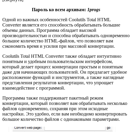
Пароль ко всем архивам:
1progs
Одной из важных особенностей Coolutils Total HTML
Converter является его способность обрабатывать большие
объемы данных. Программа обладает высокой
производительностью и способна обрабатывать одновременно
большое количество HTML-файлов, что позволяет вам
сэкономить время и усилия при массовой конвертации.
Coolutils Total HTML Converter также обладает интуитивно
понятным и удобным пользовательским интерфейсом,
который делает процесс конвертации простым и понятным
даже для начинающих пользователей. Он предлагает удобное
расположение функций и инструментов, а также наглядные
представления результатов конвертации, что упрощает
взаимодействие с программой.
Программа также поддерживает пакетный режим
конвертации, который позволяет вам обрабатывать несколько
файлов одновременно, сохраняя при этом исходные
настройки. Это удобно, если вам необходимо конвертировать
большое количество файлов с одинаковыми параметрами.