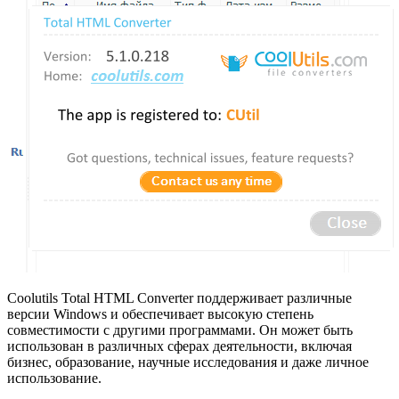
Coolutils Total HTML Converter поддерживает различные
версии Windows и обеспечивает высокую степень
совместимости с другими программами. Он может быть
использован в различных сферах деятельности, включая
бизнес, образование, научные исследования и даже личное
использование.