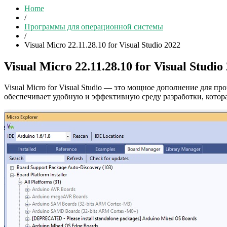
Home
/
Программы для операционной системы
/
Visual Micro 22.11.28.10 for Visual Studio 2022
Visual Micro 22.11.28.10 for Visual Studio
Visual Micro for Visual Studio — это мощное дополнение для п
обеспечивает удобную и эффективную среду разработки, которая