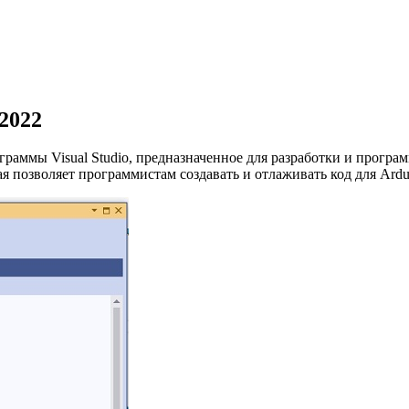
 2022
рограммы Visual Studio, предназначенное для разработки и прог
 позволяет программистам создавать и отлаживать код для Ardui