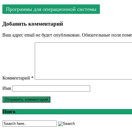
Программы для операционной системы
Добавить комментарий
Ваш адрес email не будет опубликован.
Обязательные поля пом
Комментарий
*
Имя
Поиск