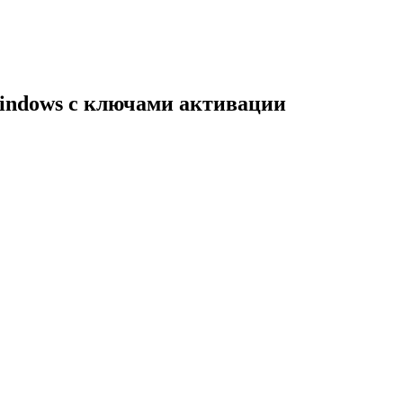
indows с ключами активации