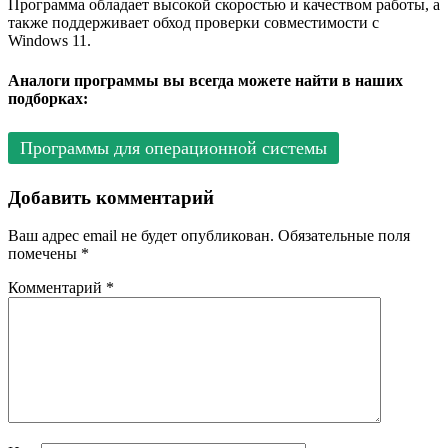
Программа обладает высокой скоростью и качеством работы, а
также поддерживает обход проверки совместимости с
Windows 11.
Аналоги программы вы всегда можете найти в наших
подборках:
Программы для операционной системы
Добавить комментарий
Ваш адрес email не будет опубликован.
Обязательные поля
помечены
*
Комментарий
*