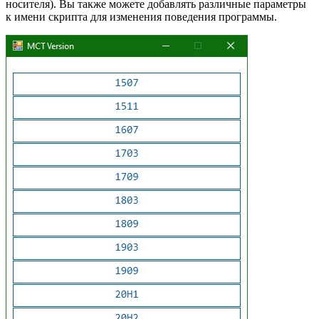
носителя). Вы также можете добавлять различные параметры
к имени скрипта для изменения поведения программы.