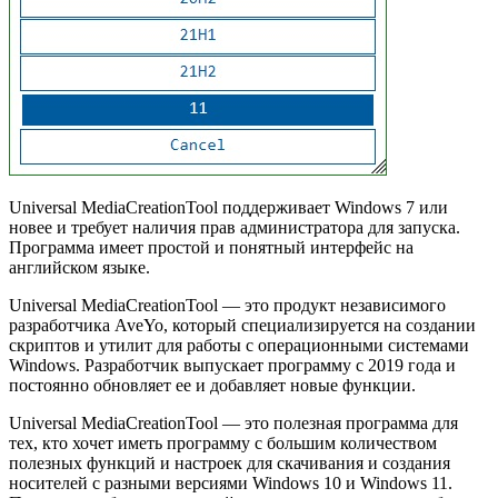
Universal MediaCreationTool поддерживает Windows 7 или
новее и требует наличия прав администратора для запуска.
Программа имеет простой и понятный интерфейс на
английском языке.
Universal MediaCreationTool — это продукт независимого
разработчика AveYo, который специализируется на создании
скриптов и утилит для работы с операционными системами
Windows. Разработчик выпускает программу с 2019 года и
постоянно обновляет ее и добавляет новые функции.
Universal MediaCreationTool — это полезная программа для
тех, кто хочет иметь программу с большим количеством
полезных функций и настроек для скачивания и создания
носителей с разными версиями Windows 10 и Windows 11.