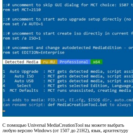
С помощью Universal MediaCreationTool вы можете выбрать
любую версию Windows (от 1507 до 21H2), язык, архитектуру