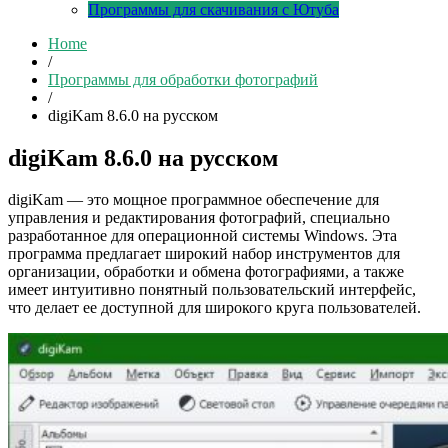
Программы для скачивания с Ютуба
Home
/
Программы для обработки фотографий
/
digiKam 8.6.0 на русском
digiKam 8.6.0 на русском
digiKam — это мощное программное обеспечение для
управления и редактирования фотографий, специально
разработанное для операционной системы Windows. Эта
программа предлагает широкий набор инструментов для
организации, обработки и обмена фотографиями, а также
имеет интуитивно понятный пользовательский интерфейс,
что делает ее доступной для широкого круга пользователей.