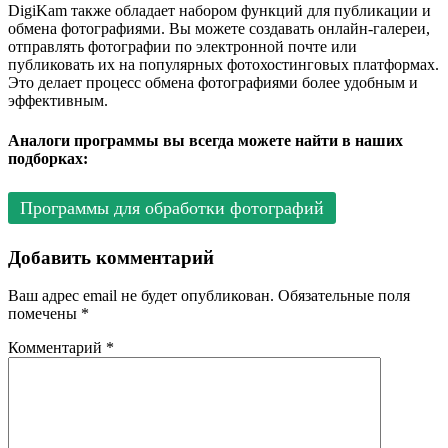
DigiKam также обладает набором функций для публикации и
обмена фотографиями. Вы можете создавать онлайн-галереи,
отправлять фотографии по электронной почте или
публиковать их на популярных фотохостинговых платформах.
Это делает процесс обмена фотографиями более удобным и
эффективным.
Аналоги программы вы всегда можете найти в наших
подборках:
Программы для обработки фотографий
Добавить комментарий
Ваш адрес email не будет опубликован.
Обязательные поля
помечены
*
Комментарий
*