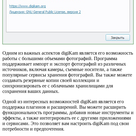
Одним из важных аспектов digiKam является его возможность
работы с большими объемами фотографий. Программа
поддерживает импорт и экспорт фотографий из различных
источников, включая камеры, съемные носители, а также
популярные сервисы хранения фотографий. Вы также можете
создавать резервные копии своей коллекции и
синхронизировать ее с облачными хранилищами для
сохранения ваших данных.
Одной из интересных возможностей digiKam является его
поддержка плагинов и расширений. Вы можете расширить
функциональность программы, добавив новые инструменты и
эффекты, а также интегрировать ее с другими приложениями
и сервисами. Это позволяет вам настроить digiKam под свои
потребности и предпочтения.