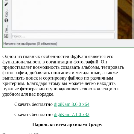
Одной из главных особенностей digiKam является его
функциональность в организации фотографий. Он
предоставляет возможность создавать альбомы, тегировать
фотографии, добавлять описания и метаданные, а также
выполнять поиск и сортировку файлов по различным
критериям. Благодаря этому вы можете легко находить
нужные фотографии и упорядочивать свою коллекцию в
удобном для вас порядке.
Скачать бесплатно
digiKam 8.6.0 x64
Скачать бесплатно
digiKam 7.1.0 x32
Пароль ко всем архивам:
1progs