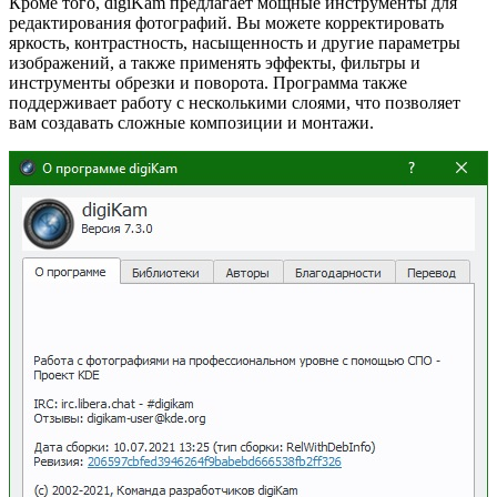
Кроме того, digiKam предлагает мощные инструменты для
редактирования фотографий. Вы можете корректировать
яркость, контрастность, насыщенность и другие параметры
изображений, а также применять эффекты, фильтры и
инструменты обрезки и поворота. Программа также
поддерживает работу с несколькими слоями, что позволяет
вам создавать сложные композиции и монтажи.