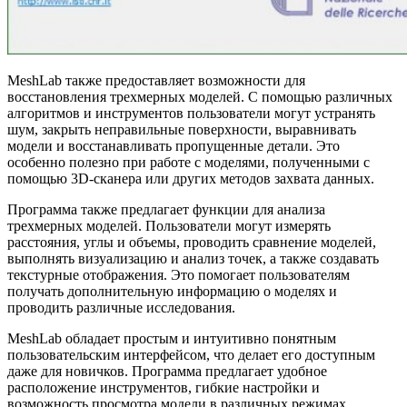
MeshLab также предоставляет возможности для
восстановления трехмерных моделей. С помощью различных
алгоритмов и инструментов пользователи могут устранять
шум, закрыть неправильные поверхности, выравнивать
модели и восстанавливать пропущенные детали. Это
особенно полезно при работе с моделями, полученными с
помощью 3D-сканера или других методов захвата данных.
Программа также предлагает функции для анализа
трехмерных моделей. Пользователи могут измерять
расстояния, углы и объемы, проводить сравнение моделей,
выполнять визуализацию и анализ точек, а также создавать
текстурные отображения. Это помогает пользователям
получать дополнительную информацию о моделях и
проводить различные исследования.
MeshLab обладает простым и интуитивно понятным
пользовательским интерфейсом, что делает его доступным
даже для новичков. Программа предлагает удобное
расположение инструментов, гибкие настройки и
возможность просмотра модели в различных режимах,