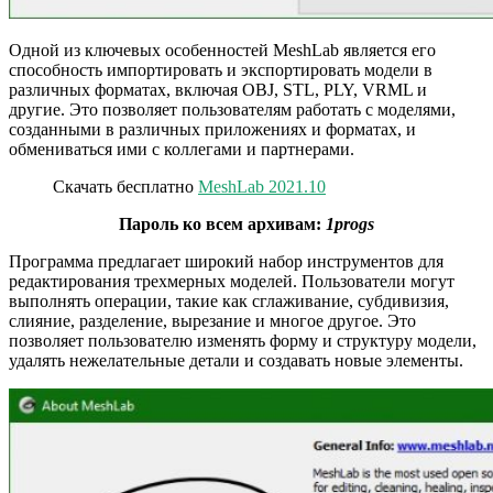
Одной из ключевых особенностей MeshLab является его
способность импортировать и экспортировать модели в
различных форматах, включая OBJ, STL, PLY, VRML и
другие. Это позволяет пользователям работать с моделями,
созданными в различных приложениях и форматах, и
обмениваться ими с коллегами и партнерами.
Скачать бесплатно
MeshLab 2021.10
Пароль ко всем архивам:
1progs
Программа предлагает широкий набор инструментов для
редактирования трехмерных моделей. Пользователи могут
выполнять операции, такие как сглаживание, субдивизия,
слияние, разделение, вырезание и многое другое. Это
позволяет пользователю изменять форму и структуру модели,
удалять нежелательные детали и создавать новые элементы.