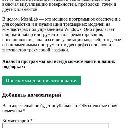
включая визуализацию поверхностей, проволоки, точек и
других элементов.
В целом, MeshLab — это мощное программное обеспечение
для обработки и визуализации трехмерных моделей на
компьютерах под управлением Windows. Оно предлагает
широкий набор инструментов для редактирования,
восстановления, анализа и визуализации моделей, что делает
его незаменимым инструментом для профессионалов и
энтузиастов трехмерной графики.
Аналоги программы вы всегда можете найти в наших
подборках:
Программы для проектирования
Добавить комментарий
Ваш адрес email не будет опубликован.
Обязательные поля
помечены
*
Комментарий
*