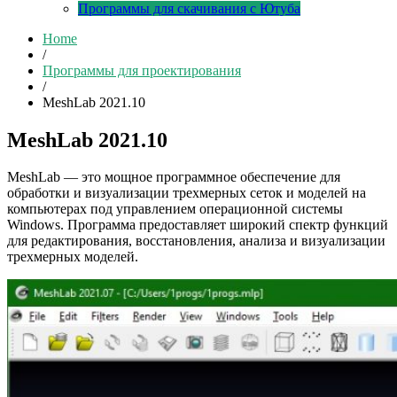
Программы для скачивания с Ютуба
Home
/
Программы для проектирования
/
MeshLab 2021.10
MeshLab 2021.10
MeshLab — это мощное программное обеспечение для
обработки и визуализации трехмерных сеток и моделей на
компьютерах под управлением операционной системы
Windows. Программа предоставляет широкий спектр функций
для редактирования, восстановления, анализа и визуализации
трехмерных моделей.