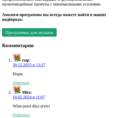
мультимедийные проекты с минимальными усилиями.
Аналоги программы вы всегда можете найти в наших
подборках:
Программы для музыки
Комментарии
гмр
:
30.12.2025 в 13:27
Норм
Ответить
Mirz
:
16.02.2024 в 11:07
What parol dlya arxivi
Ответить