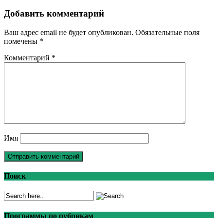
Добавить комментарий
Ваш адрес email не будет опубликован.
Обязательные поля
помечены
*
Комментарий
*
Имя
Поиск
Программы по рубрикам