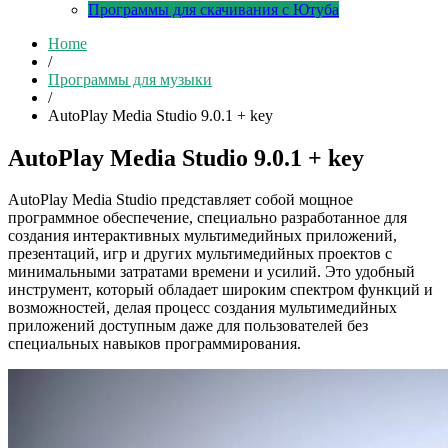
Программы для скачивания с Ютуба
Home
/
Программы для музыки
/
AutoPlay Media Studio 9.0.1 + key
AutoPlay Media Studio 9.0.1 + key
AutoPlay Media Studio представляет собой мощное
программное обеспечение, специально разработанное для
создания интерактивных мультимедийных приложений,
презентаций, игр и других мультимедийных проектов с
минимальными затратами времени и усилий. Это удобный
инструмент, который обладает широким спектром функций и
возможностей, делая процесс создания мультимедийных
приложений доступным даже для пользователей без
специальных навыков программирования.