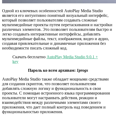
Одной из ключевых особенностей AutoPlay Media Studio
является его интуитивно понятный визуальный интерфейс,
который позволяет пользователям создавать сложные
мультимедийные проекты путем перетаскивания и настройки
различных элементов. Это позволяет пользователям быстро и
легко создавать интерактивные интерфейсы, добавлять
мультимедийные файлы, текст, изображения, видео и аудио,
создавая привлекательные и динамичные приложения без
необходимости писать сложный код.
Скачать бесплатно
AutoPlay Media Studio 9.0.1 +
key
Пароль ко всем архивам:
1progs
AutoPlay Media Studio также обладает мощными средствами
для создания скриптов, что позволяет пользователям
добавлять сложную логику и функциональность в свои
проекты. С помощью встроенного языка программирования
пользователи могут настраивать действия, реакции и
взаимодействия между различными элементами своего
приложения, что дает полный контроль над поведением и
функциональностью приложения.