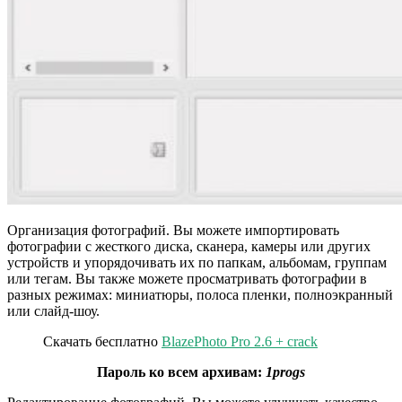
Организация фотографий. Вы можете импортировать
фотографии с жесткого диска, сканера, камеры или других
устройств и упорядочивать их по папкам, альбомам, группам
или тегам. Вы также можете просматривать фотографии в
разных режимах: миниатюры, полоса пленки, полноэкранный
или слайд-шоу.
Скачать бесплатно
BlazePhoto Pro 2.6 + crack
Пароль ко всем архивам:
1progs