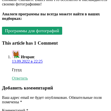
своими фотографиями!
Аналоги программы вы всегда можете найти в наших
подборках:
Программы для фотографий
This article has 1 Comment
Игоран
:
13.09.2022 в 22:25
Гуууд
Ответить
Добавить комментарий
Ваш адрес email не будет опубликован.
Обязательные поля
помечены
*
Комментарий
*