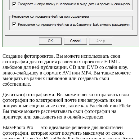
Создание фотопроектов. Вы можете использовать свои
фотографии для создания различных проектов: HTML-
альбомов для веб-публикации, CD или DVD со слайд-шоу,
видео-слайд-шоу в формате AVI или MP4. Вы также можете
выбирать из разных шаблонов или создавать свои
собственные.
Делиться фотографиями. Вы можете легко отправлять свои
фотографии по электронной почте или загружать их на
популярные социальные сети, такие как Facebook или Flickr.
Вы также можете распечатывать свои фотографии на
принтере или заказывать их в онлайн-сервисах.
BlazePhoto Pro — это идеальное решение для любителей
фотографии, которые хотят получить максимум от своих
снимков. Скачайте BlazePhoto Pro бесплатно и наслаждайтесь