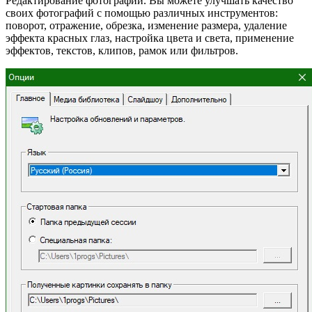
Редактирование фотографий. Вы можете улучшать качество
своих фотографий с помощью различных инструментов:
поворот, отражение, обрезка, изменение размера, удаление
эффекта красных глаз, настройка цвета и света, применение
эффектов, текстов, клипов, рамок или фильтров.