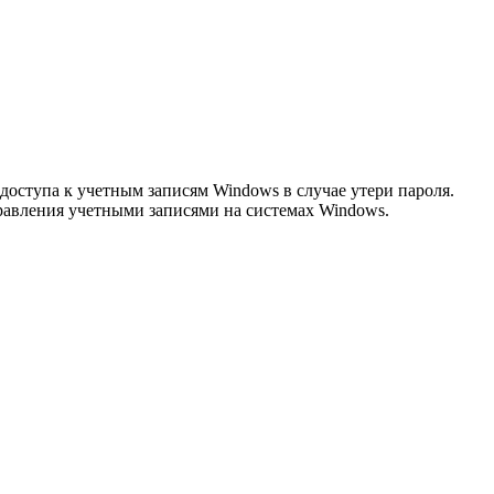
 доступа к учетным записям Windows в случае утери пароля.
равления учетными записями на системах Windows.