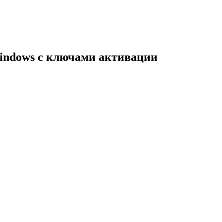
indows с ключами активации