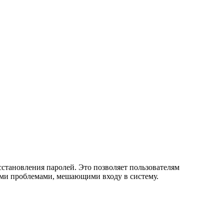
становления паролей. Это позволяет пользователям
гими проблемами, мешающими входу в систему.