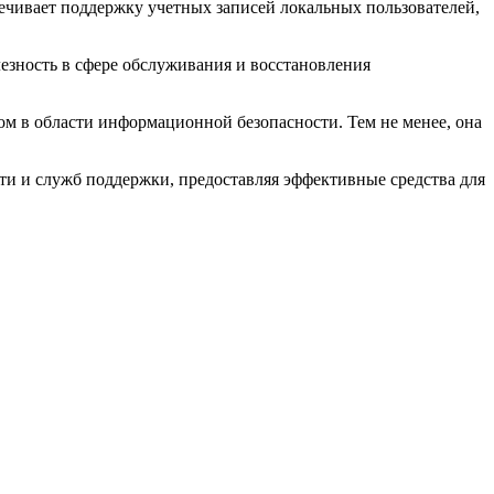
ечивает поддержку учетных записей локальных пользователей,
езность в сфере обслуживания и восстановления
том в области информационной безопасности. Тем не менее, она
ти и служб поддержки, предоставляя эффективные средства для