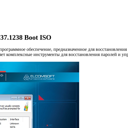
.37.1238 Boot ISO
е программное обеспечение, предназначенное для восстановления
ляет комплексные инструменты для восстановления паролей и уп