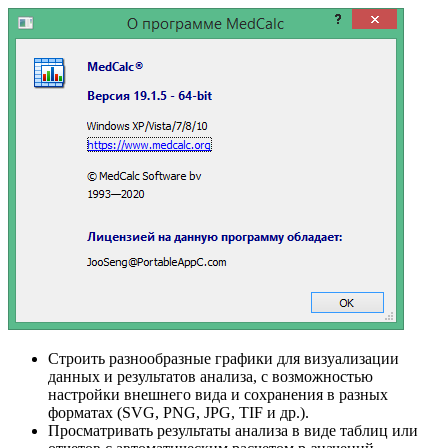
Строить разнообразные графики для визуализации
данных и результатов анализа, с возможностью
настройки внешнего вида и сохранения в разных
форматах (SVG, PNG, JPG, TIF и др.).
Просматривать результаты анализа в виде таблиц или