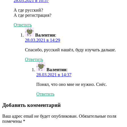
28.03.2021 в 10:57
А где русский?
А где регистрация?
Ответить
Валентин
:
28.03.2021 в 14:29
Спасибо, русский нашёл, буду изучать дальше.
Ответить
Валентин
:
28.03.2021 в 14:37
Понял, что оно мне не нужно. Снёс.
Ответить
Добавить комментарий
Ваш адрес email не будет опубликован.
Обязательные поля
помечены
*