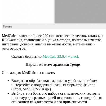
MedCalc включает более 220 статистических тестов, таких как
ROC-анализ, сравнение и оценка методов, контроль качества,
интервалы доверия, анализ выживаемости, мета-анализ и
многое другое.
Скачать бесплатно
MedCalc 23.6.4 + crack
Пароль ко всем архивам:
1progs
С помощью MedCalc вы можете:
Вводить и обрабатывать данные в удобном и гибком
интерфейсе с поддержкой разных форматов файлов
(Excel, SPSS, CSV и др.).
Выбирать из богатого набора статистических тестов и
процедур для разных целей исследования, с подробным
описанием каждого теста и его применимости.