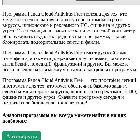
Программа Panda Cloud Antivirus Free полезна для тех, кто
хочет обеспечить базовую защиту своего компьютера от
вирусов, шпионского и рекламного ПО, фишинга и других
угроз. С ее помощью вы можете сканировать свой компьютер,
обнаруживать и удалять вредоносные программы, а также
блокировать подозрительные сайты и файлы.
Программа Panda Cloud Antivirus Free имеет русский язык
интерфейса, а также поддерживает другие языки, такие как
английский, немецкий, французский и другие. Вы можете
легко переключаться между языками в настройках программы.
Программа Panda Cloud Antivirus Free — это простой и легкий
инструмент для тех, кто хочет обеспечить базовую защиту
своего компьютера от вирусов, шпионского и рекламного ПО,
фишинга и других угроз. Скачайте программу сегодня и
начните свое безопасное приключение!
Аналоги программы вы всегда можете найти в наших
подборках:
Антивирусы