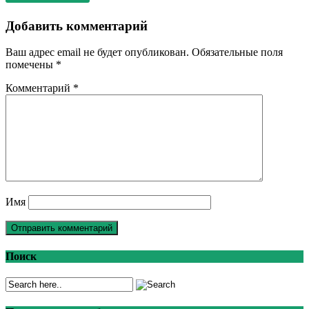
Добавить комментарий
Ваш адрес email не будет опубликован.
Обязательные поля
помечены
*
Комментарий
*
Имя
Поиск