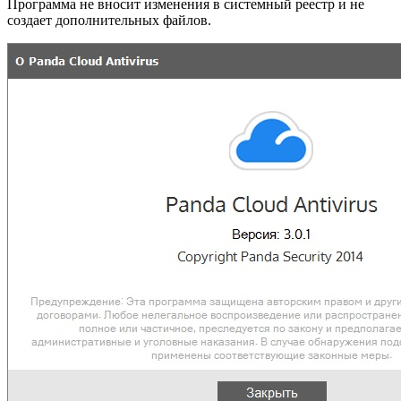
Программа не вносит изменения в системный реестр и не
создает дополнительных файлов.