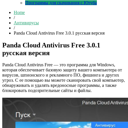
Программы для скачивания с Ютуба
Home
/
Антивирусы
/
Panda Cloud Antivirus Free 3.0.1 русская версия
Panda Cloud Antivirus Free 3.0.1
русская версия
Panda Cloud Antivirus Free — это программа для Windows,
которая обеспечивает базовую защиту вашего компьютера от
вирусов, шпионского и рекламного ПО, фишинга и других
угроз. С ее помощью вы можете сканировать свой компьютер,
обнаруживать и удалять вредоносные программы, а также
блокировать подозрительные сайты и файлы.