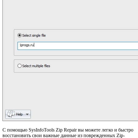
С помощью SysInfoTools Zip Repair вы можете легко и быстро
восстановить свои важные данные из поврежденных Zip-