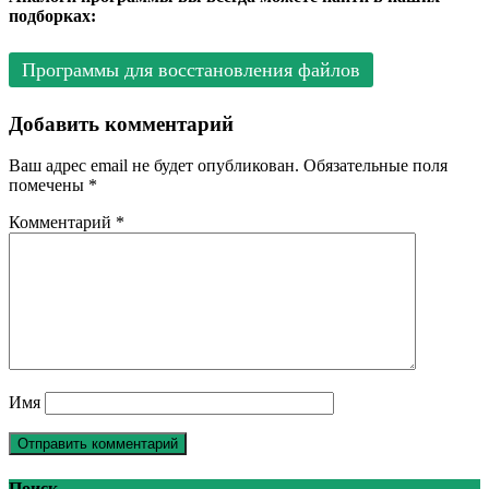
подборках:
Программы для восстановления файлов
Добавить комментарий
Ваш адрес email не будет опубликован.
Обязательные поля
помечены
*
Комментарий
*
Имя
Поиск