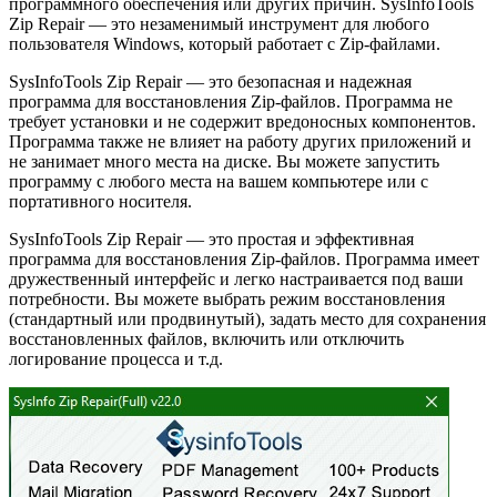
программного обеспечения или других причин. SysInfoTools
Zip Repair — это незаменимый инструмент для любого
пользователя Windows, который работает с Zip-файлами.
SysInfoTools Zip Repair — это безопасная и надежная
программа для восстановления Zip-файлов. Программа не
требует установки и не содержит вредоносных компонентов.
Программа также не влияет на работу других приложений и
не занимает много места на диске. Вы можете запустить
программу с любого места на вашем компьютере или с
портативного носителя.
SysInfoTools Zip Repair — это простая и эффективная
программа для восстановления Zip-файлов. Программа имеет
дружественный интерфейс и легко настраивается под ваши
потребности. Вы можете выбрать режим восстановления
(стандартный или продвинутый), задать место для сохранения
восстановленных файлов, включить или отключить
логирование процесса и т.д.