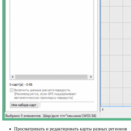
Просматривать и редактировать карты разных регионов