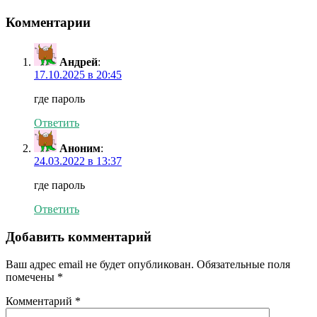
Комментарии
Андрей
:
17.10.2025 в 20:45
где пароль
Ответить
Аноним
:
24.03.2022 в 13:37
где пароль
Ответить
Добавить комментарий
Ваш адрес email не будет опубликован.
Обязательные поля
помечены
*
Комментарий
*