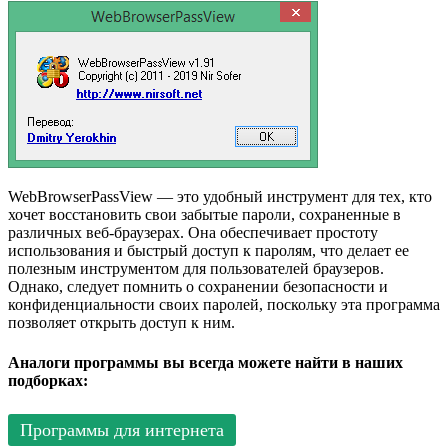
WebBrowserPassView — это удобный инструмент для тех, кто
хочет восстановить свои забытые пароли, сохраненные в
различных веб-браузерах. Она обеспечивает простоту
использования и быстрый доступ к паролям, что делает ее
полезным инструментом для пользователей браузеров.
Однако, следует помнить о сохранении безопасности и
конфиденциальности своих паролей, поскольку эта программа
позволяет открыть доступ к ним.
Аналоги программы вы всегда можете найти в наших
подборках:
Программы для интернета