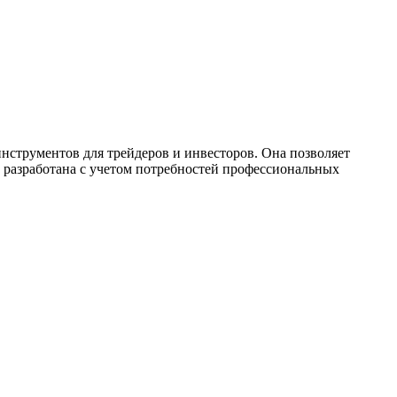
нструментов для трейдеров и инвесторов. Она позволяет
 разработана с учетом потребностей профессиональных