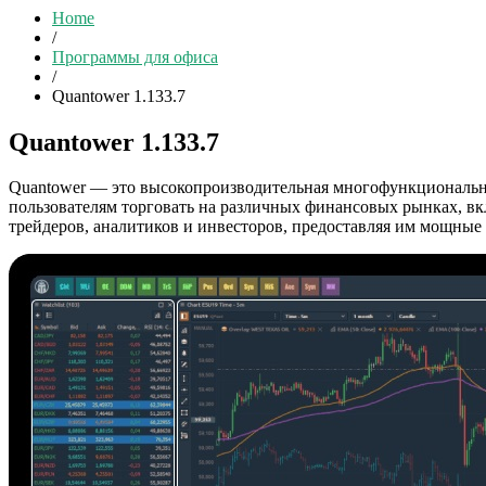
Home
/
Программы для офиса
/
Quantower 1.133.7
Quantower 1.133.7
Quantower — это высокопроизводительная многофункциональная
пользователям торговать на различных финансовых рынках, вк
трейдеров, аналитиков и инвесторов, предоставляя им мощные