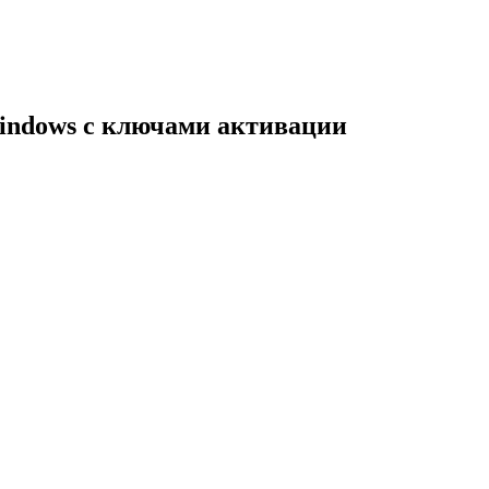
indows с ключами активации