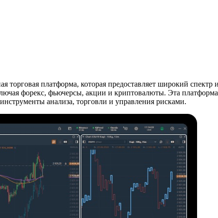
 торговая платформа, которая предоставляет широкий спектр и
лючая форекс, фьючерсы, акции и криптовалюты. Эта платформа
 инструменты анализа, торговли и управления рисками.