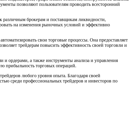
рументы позволяют пользователям проводить всесторонний
к различным брокерам и поставщикам ликвидности,
ровать на изменения рыночных условий и эффективно
 автоматизировать свои торговые процессы. Она предоставляет
позволяет трейдерам повысить эффективность своей торговли и
 и ордерами, а также инструменты анализа и управления
щую прибыльность торговых операций.
трейдеров любого уровня опыта. Благодаря своей
стью среди профессиональных трейдеров и инвесторов по