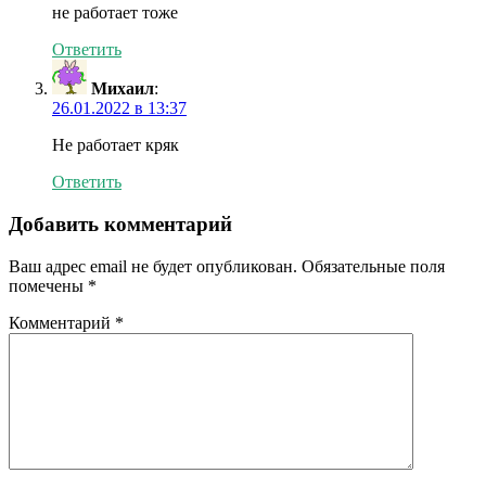
не работает тоже
Ответить
Михаил
:
26.01.2022 в 13:37
Не работает кряк
Ответить
Добавить комментарий
Ваш адрес email не будет опубликован.
Обязательные поля
помечены
*
Комментарий
*