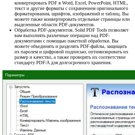
конвертировать PDF в Word, Excel, PowerPoint, HTML,
текст и другие форматы с сохранением оригинального
форматирования, шрифтов, изображений и таблиц. Вы
можете также конвертировать отдельные страницы или
выделенные области PDF-документов.
Обработка PDF-документов. Solid PDF Tools позволяет
вам выполнять различные операции над PDF-
документами с помощью пакетной обработки. Вы
можете объединять и разделять PDF-файлы, защищать
их паролем и цифровой подписью, оптимизировать их
размер и качество, а также проверять их соответствие
стандарту PDF/A для долгосрочного хранения.