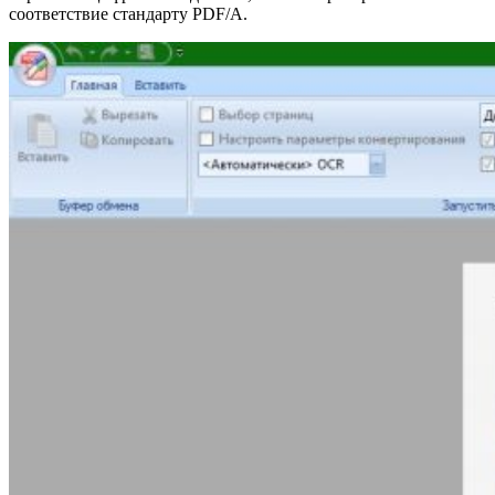
соответствие стандарту PDF/A.