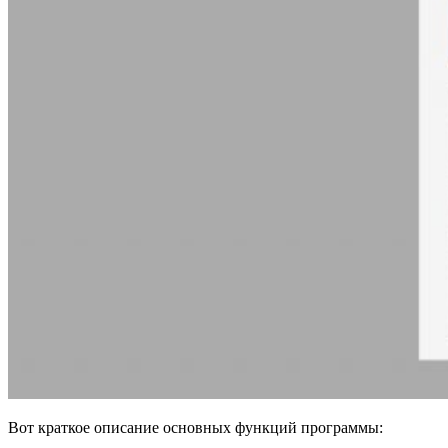
Вот краткое описание основных функций программы: