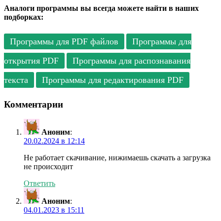
Аналоги программы вы всегда можете найти в наших
подборках:
Программы для PDF файлов
Программы для
открытия PDF
Программы для распознавания
текста
Программы для редактирования PDF
Комментарии
Аноним
:
20.02.2024 в 12:14
Не работает скачивание, нижимаешь скачать а загрузка
не происходит
Ответить
Аноним
:
04.01.2023 в 15:11