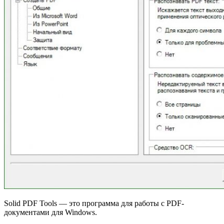
Solid PDF Tools — это программа для работы с PDF-
документами для Windows.