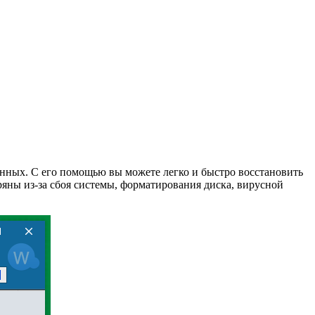
анных. С его помощью вы можете легко и быстро восстановить
яны из-за сбоя системы, форматирования диска, вирусной