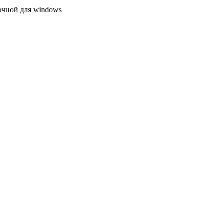
очной для windows