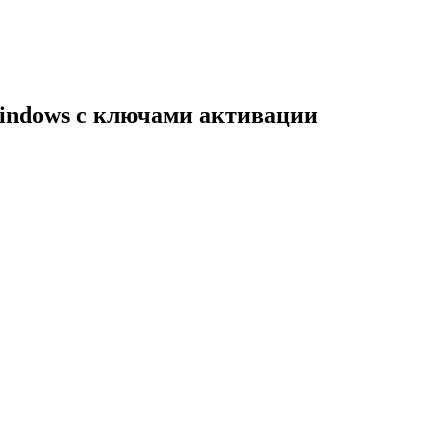
indows с ключами активации