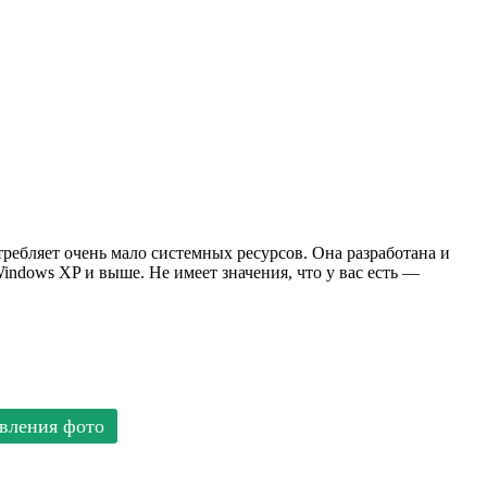
ребляет очень мало системных ресурсов. Она разработана и
ndows XP и выше. Не имеет значения, что у вас есть —
вления фото