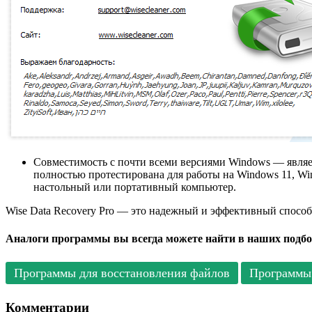
Совместимость с почти всеми версиями Windows — являет
полностью протестирована для работы на Windows 11, Wi
настольный или портативный компьютер.
Wise Data Recovery Pro — это надежный и эффективный способ
Аналоги программы вы всегда можете найти в наших подбо
Программы для восстановления файлов
Программы 
Комментарии