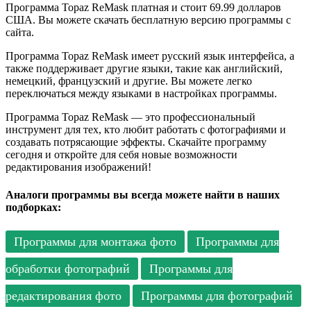
Программа Topaz ReMask платная и стоит 69.99 долларов
США. Вы можете скачать бесплатную версию программы с
сайта.
Программа Topaz ReMask имеет русский язык интерфейса, а
также поддерживает другие языки, такие как английский,
немецкий, французский и другие. Вы можете легко
переключаться между языками в настройках программы.
Программа Topaz ReMask — это профессиональный
инструмент для тех, кто любит работать с фотографиями и
создавать потрясающие эффекты. Скачайте программу
сегодня и откройте для себя новые возможности
редактирования изображений!
Аналоги программы вы всегда можете найти в наших
подборках:
Программы для монтажа фото
Программы для
обработки фотографий
Программы для
редактирования фото
Программы для фотографий