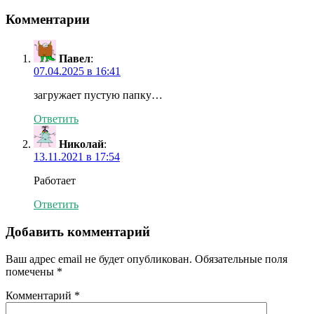
Комментарии
Павел
:
07.04.2025 в 16:41
загружает пустую папку…
Ответить
Николай
:
13.11.2021 в 17:54
Работает
Ответить
Добавить комментарий
Ваш адрес email не будет опубликован.
Обязательные поля
помечены
*
Комментарий
*