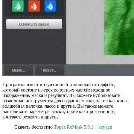
Программа имеет интуитивный и мощный интерфейс,
который состоит из трех основных частей: исходное
изображение, маска и результат. Вы можете использовать
различные инструменты для создания маски, такие как кисть,
волшебная палочка, лассо и другие. Вы также можете
настраивать параметры маски, такие как прозрачность,
контраст, резкость и другие.
Скачать бесплатно
Topaz ReMask 5.0.1 + keygen