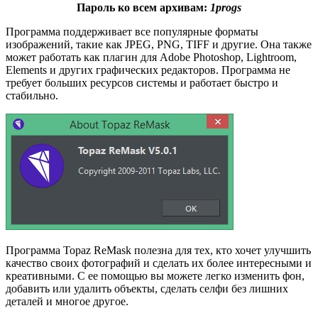
Пароль ко всем архивам:
1progs
Программа поддерживает все популярные форматы
изображений, такие как JPEG, PNG, TIFF и другие. Она также
может работать как плагин для Adobe Photoshop, Lightroom,
Elements и других графических редакторов. Программа не
требует больших ресурсов системы и работает быстро и
стабильно.
Программа Topaz ReMask полезна для тех, кто хочет улучшить
качество своих фотографий и сделать их более интересными и
креативными. С ее помощью вы можете легко изменить фон,
добавить или удалить объекты, сделать селфи без лишних
деталей и многое другое.