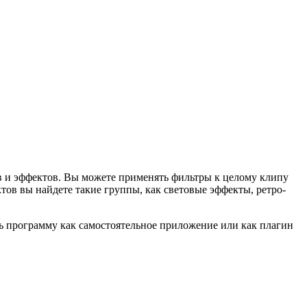
 и эффектов. Вы можете применять фильтры к целому клипу
ктов вы найдете такие группы, как световые эффекты, ретро-
ь программу как самостоятельное приложение или как плагин