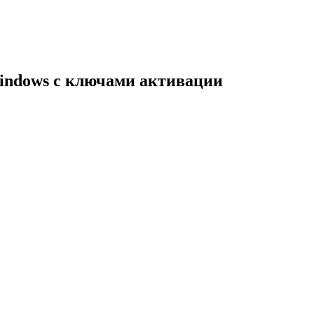
indows с ключами активации