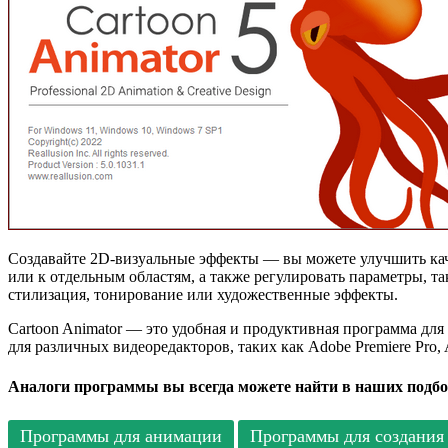
Создавайте 2D-визуальные эффекты — вы можете улучшить кач
или к отдельным областям, а также регулировать параметры, та
стилизация, тонирование или художественные эффекты.
Cartoon Animator — это удобная и продуктивная программа дл
для различных видеоредакторов, таких как Adobe Premiere Pro, A
Аналоги программы вы всегда можете найти в наших подбо
Программы для анимации
Программы для создания