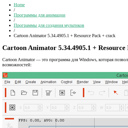
Home
/
Программы для анимации
/
Программы для создания мультиков
/
Cartoon Animator 5.34.4905.1 + Resource Pack + crack
Cartoon Animator 5.34.4905.1 + Resource 
Cartoon Animator — это программа для Windows, которая позв
возможностей: