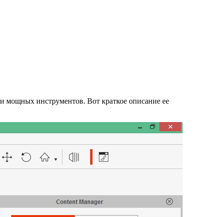
 и мощных инструментов. Вот краткое описание ее