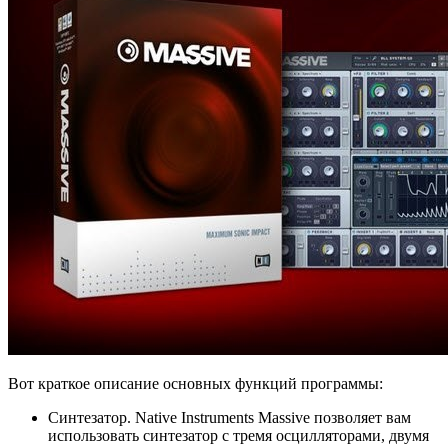
Вот краткое описание основных функций программы:
Синтезатор. Native Instruments Massive позволяет вам
использовать синтезатор с тремя осцилляторами, двумя