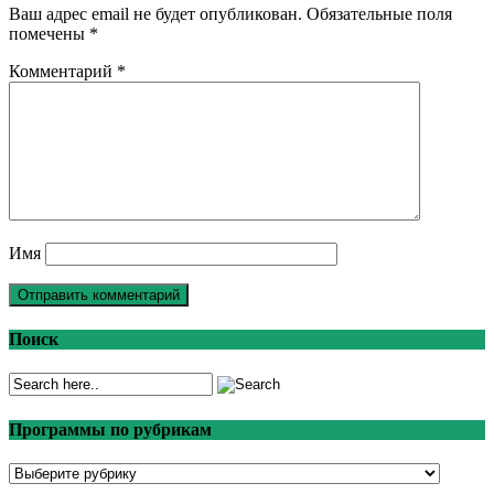
Ваш адрес email не будет опубликован.
Обязательные поля
помечены
*
Комментарий
*
Имя
Поиск
Программы по рубрикам
Программы
по