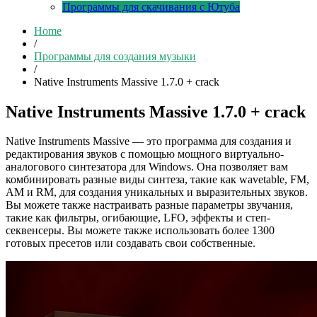
Программы для скачивания с Ютуба
Home
/
Программы для создания музыки
/
Native Instruments Massive 1.7.0 + crack
Native Instruments Massive 1.7.0 + crack
Native Instruments Massive — это программа для создания и
редактирования звуков с помощью мощного виртуально-
аналогового синтезатора для Windows. Она позволяет вам
комбинировать разные виды синтеза, такие как wavetable, FM,
AM и RM, для создания уникальных и выразительных звуков.
Вы можете также настраивать разные параметры звучания,
такие как фильтры, огибающие, LFO, эффекты и степ-
секвенсеры. Вы можете также использовать более 1300
готовых пресетов или создавать свои собственные.