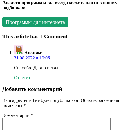
Аналоги программы вы всегда можете найти в наших
подборках:
Программы для интернета
This article has 1 Comment
Аноним
:
31.08.2022 в 19:06
Спасибо. Давно искал
Ответить
Добавить комментарий
Ваш адрес email не будет опубликован.
Обязательные поля
помечены
*
Комментарий
*