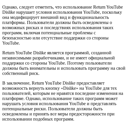
Однако, следует отметить, что использование Return YouTube
Dislike нарушает условия использования YouTube, поскольку
она модифицирует внешний вид и функциональность
платформы. Пользователи должны быть осведомлены о
возможных рисках и последствиях использования таких
программ, включая потенциальные проблемы с
безопасностью или отсутствие поддержки со стороны
YouTube.
Return YouTube Dislike является программой, созданной
независимыми разработчиками, и не имеет официальной
поддержки со стороны YouTube. Поэтому пользователи
должны быть внимательны и использовать программу на свой
собственный риск.
В заключение, Return YouTube Dislike предоставляет
возможность вернуть кнопку «Dislike» на YouTube для тех
пользователей, которым не нравятся последние изменения на
платформе. Однако, использование таких программ может
нарушать условия использования YouTube и представлять
потенциальные риски. Пользователи должны быть
осведомлены и принять все меры предосторожности при
использовании подобных программ.