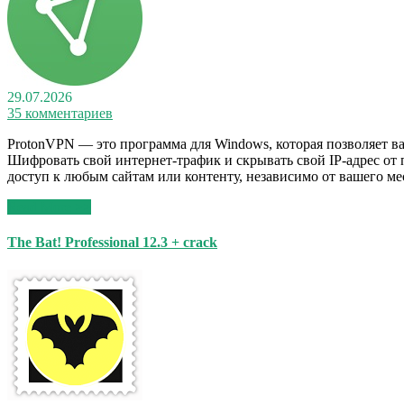
29.07.2026
35 комментариев
ProtonVPN — это программа для Windows, которая позволяет 
Шифровать свой интернет-трафик и скрывать свой IP-адрес от 
доступ к любым сайтам или контенту, независимо от вашего ме
Read More >>
The Bat! Professional 12.3 + crack