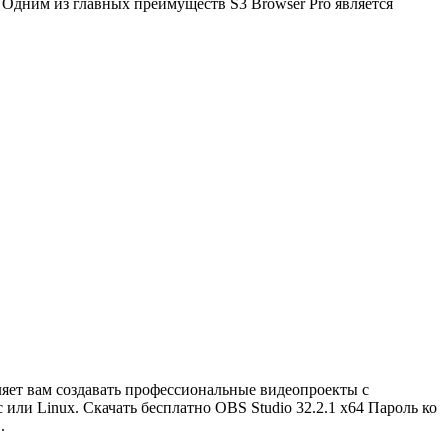
 Одним из главных преимуществ S3 Browser Pro является
ляет вам создавать профессиональные видеопроекты с
или Linux. Скачать бесплатно OBS Studio 32.2.1 x64 Пароль ко
.