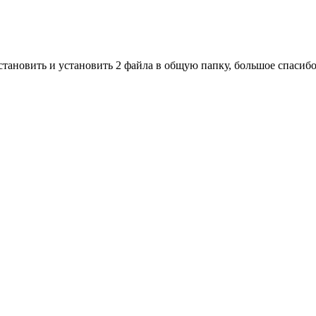
тановить и установить 2 файла в общую папку, большое спасиб