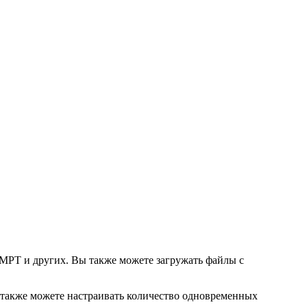
MPT и других. Вы также можете загружать файлы с
ы также можете настраивать количество одновременных