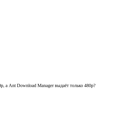
р, а Ant Download Manager выдаёт только 480р?