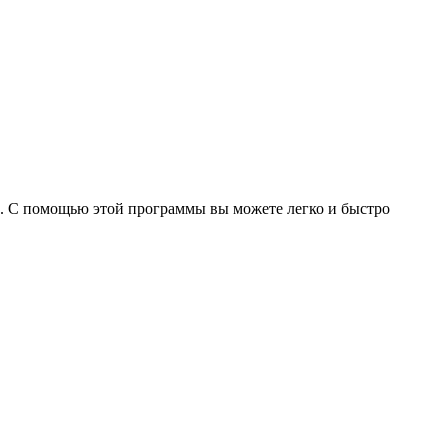
s. С помощью этой программы вы можете легко и быстро