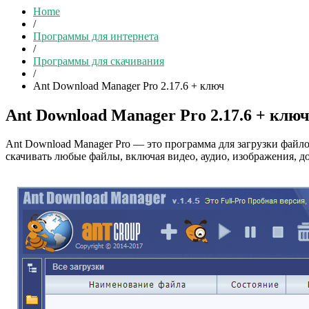
Home
/
Программы для интернета
/
Программы для скачивания
/
Ant Download Manager Pro 2.17.6 + ключ
Ant Download Manager Pro 2.17.6 + клю
Ant Download Manager Pro — это программа для загрузки файл
скачивать любые файлы, включая видео, аудио, изображения, д