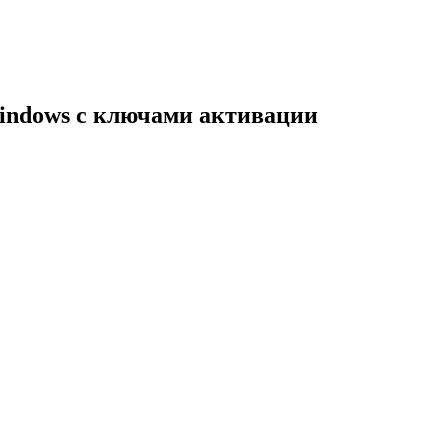
indows с ключами активации