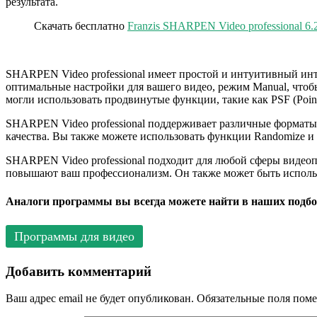
результата.
Скачать бесплатно
Franzis SHARPEN Video professional 6.
SHARPEN Video professional имеет простой и интуитивный инт
оптимальные настройки для вашего видео, режим Manual, чтоб
могли использовать продвинутые функции, такие как PSF (Point 
SHARPEN Video professional поддерживает различные форматы
качества. Вы также можете использовать функции Randomize и
SHARPEN Video professional подходит для любой сферы видеопр
повышают ваш профессионализм. Он также может быть использ
Аналоги программы вы всегда можете найти в наших подбо
Программы для видео
Добавить комментарий
Ваш адрес email не будет опубликован.
Обязательные поля пом