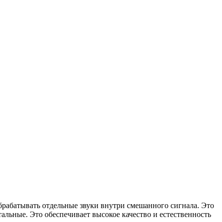
обрабатывать отдельные звуки внутри смешанного сигнала. Это
тальные. Это обеспечивает высокое качество и естественность