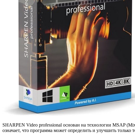
SHARPEN Video professional основан на технологии MSAP (Mixed
означает, что программа может определить и улучшить только т