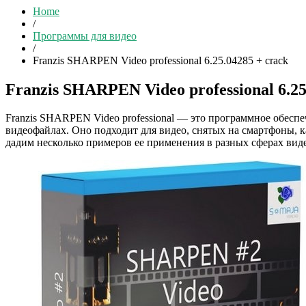
Home
/
Программы для видео
/
Franzis SHARPEN Video professional 6.25.04285 + crack
Franzis SHARPEN Video professional 6.25
Franzis SHARPEN Video professional — это программное обеспе
видеофайлах. Оно подходит для видео, снятых на смартфоны, 
дадим несколько примеров ее применения в разных сферах вид