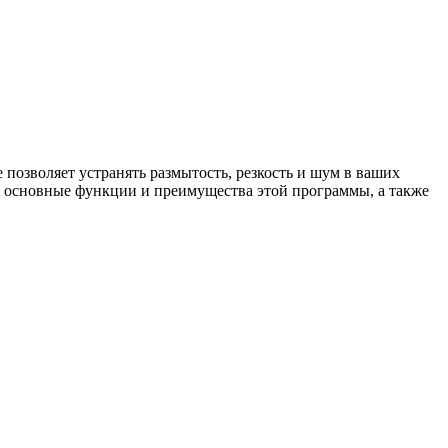
 позволяет устранять размытость, резкость и шум в ваших
им основные функции и преимущества этой программы, а также