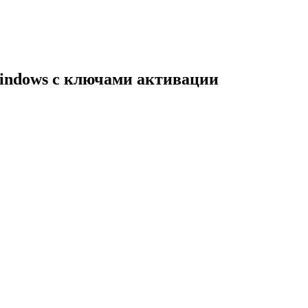
indows с ключами активации