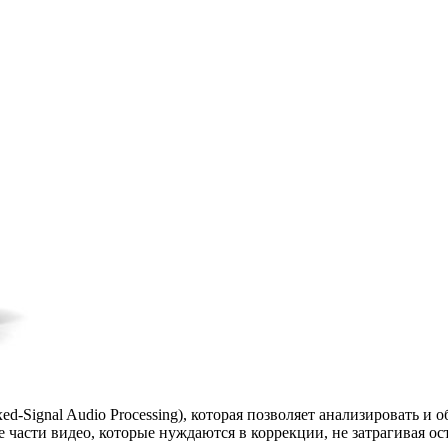
-Signal Audio Processing), которая позволяет анализировать и 
е части видео, которые нуждаются в коррекции, не затрагивая ос