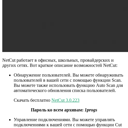
NetCut работает в офисных, школьных, провайдерских и
других сетях. Вот краткое описание возможностей NetCut:
Обнаружение пользователей. Вы можете обнаруживать
пользователей в вашей сети с помощью функции Scan.
Вы можете также использовать функцию Auto Scan для
автоматического обновления списка пользователей.
Скачать бесплатно
NetCut 3.0.223
Пароль ко всем архивам:
1progs
Управление подключениями. Вы можете управлять
подключениями к вашей сети с помощью функции Cut