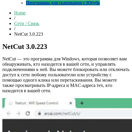
Программы для скачивания с Ютуба
Home
/
Сети / Связь
/
NetCut 3.0.223
NetCut 3.0.223
NetCut — это программа для Windows, которая позволяет вам
обнаруживать, кто находится в вашей сети, и управлять
подключениями к ней. Вы можете блокировать или отключать
доступ к сети любому пользователю или устройству с
помощью одного клика или перетаскивания. Вы можете
также просматривать IP-адреса и MAC-адреса тех, кто
находится в вашей сети.