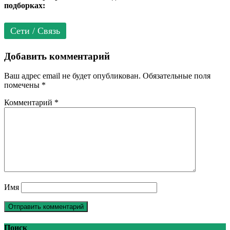
подборках:
Сети / Связь
Добавить комментарий
Ваш адрес email не будет опубликован.
Обязательные поля
помечены
*
Комментарий
*
Имя
Поиск