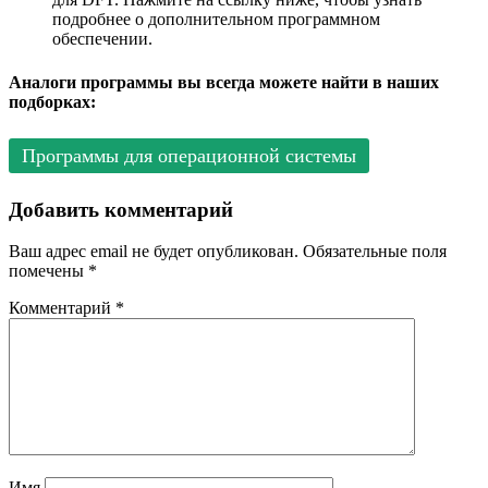
подробнее о дополнительном программном
обеспечении.
Аналоги программы вы всегда можете найти в наших
подборках:
Программы для операционной системы
Добавить комментарий
Ваш адрес email не будет опубликован.
Обязательные поля
помечены
*
Комментарий
*
Имя