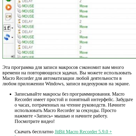
Эта программа для записи макросов сэкономит вам много
времени на повторяющихся задачах. Вы можете использовать
Macro Recorder для автоматизации любой деятельности в
любом приложении Windows, записи видеоуроков на экране.
Записывайте макросы без программирования. Macro
Recorder имеет простой и понятный интерфейс. Забудьте
о часах, потраченных на чтение руководств. Начните
использовать Macro Recorder за секунды. Просто
нажмите «Запись» мышью и начните работу.
Посмотрите видео!
Скачать бесплатно
JitBit Macro Recorder 5.9.0 +