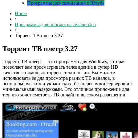
Программы для скачивания с Ютуба
Home
/
Программы для просмотра телевизора
/
Торрент ТВ плеер 3.27
Торрент ТВ плеер 3.27
Торрент ТВ плеер — это программа для Windows, которая
позволяет вам просматривать телевидение в супер HD
качестве с помощью торрент технологии. Вы можете
использовать ее для просмотра разных ТВ каналов, в
основном русских и украинских, без перегрузки серверов и с
минимальными задержками. Это отличное приложение для
тех, кто хочет смотреть ТВ онлайн в высоком разрешении.