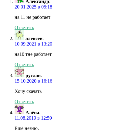
Александр
:
20.01.2025 в 05:18
на 11 не работает
Ответить
алексей
:
10.09.2021 в 13:20
на10 тне работает
Ответить
руслан
:
15.10.2020 в 16:16
Хочу скачать
Ответить
Алёна
:
11.08.2019 в 12:59
Ещё незню.