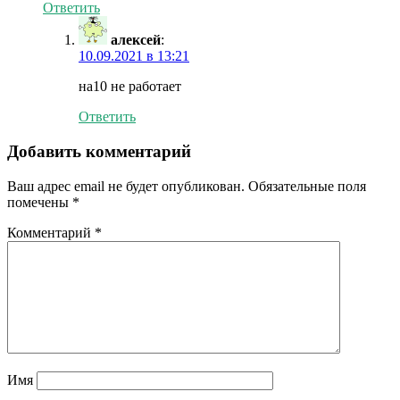
Ответить
алексей
:
10.09.2021 в 13:21
на10 не работает
Ответить
Добавить комментарий
Ваш адрес email не будет опубликован.
Обязательные поля
помечены
*
Комментарий
*
Имя