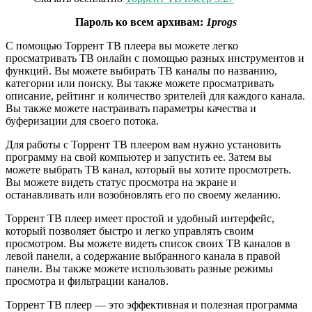
Пароль ко всем архивам:
1progs
С помощью Торрент ТВ плеера вы можете легко
просматривать ТВ онлайн с помощью разных инструментов и
функций. Вы можете выбирать ТВ каналы по названию,
категории или поиску. Вы также можете просматривать
описание, рейтинг и количество зрителей для каждого канала.
Вы также можете настраивать параметры качества и
буферизации для своего потока.
Для работы с Торрент ТВ плеером вам нужно установить
программу на свой компьютер и запустить ее. Затем вы
можете выбрать ТВ канал, который вы хотите просмотреть.
Вы можете видеть статус просмотра на экране и
останавливать или возобновлять его по своему желанию.
Торрент ТВ плеер имеет простой и удобный интерфейс,
который позволяет быстро и легко управлять своим
просмотром. Вы можете видеть список своих ТВ каналов в
левой панели, а содержание выбранного канала в правой
панели. Вы также можете использовать разные режимы
просмотра и фильтрации каналов.
Торрент ТВ плеер — это эффективная и полезная программа