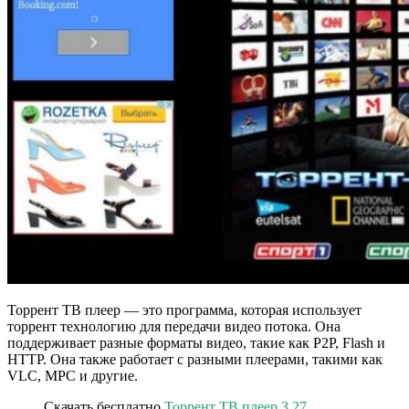
Торрент ТВ плеер — это программа, которая использует
торрент технологию для передачи видео потока. Она
поддерживает разные форматы видео, такие как P2P, Flash и
HTTP. Она также работает с разными плеерами, такими как
VLC, MPC и другие.
Скачать бесплатно
Торрент ТВ плеер 3.27