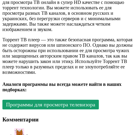
для просмотра ТВ онлайн в супер HD качестве с помощью
торрент технологии. Вы можете использовать ее для
просмотра разных ТВ каналов, в основном русских и
украинских, без перегрузки серверов и с минимальными
задержками. Вы также можете наслаждаться четким
изображением и звуком.
Торрент ТВ плеер — это также безопасная программа, которая
не содержит вирусов или шпионского ПО. Однако вы должны
быть осторожны при использовании ее для просмотра чужих
или защищенных авторским правом ТВ каналов, так как вы
можете нарушить закон или этику. Используйте Торрент ТВ
плеер только в разумных пределах и не злоупотребляйте ее
возможностями.
Аналоги программы вы всегда можете найти в наших
подборках:
Программы для просмотра телевизора
Комментарии