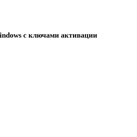
indows с ключами активации