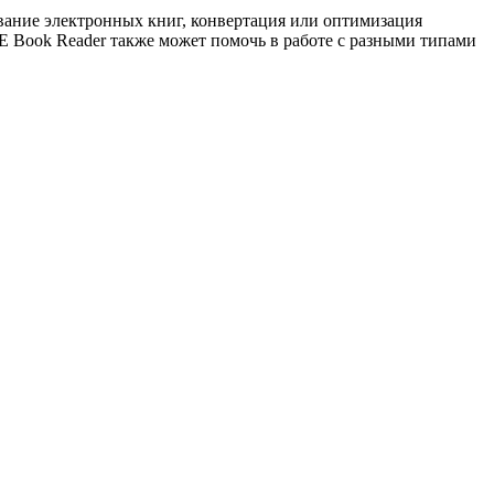
ование электронных книг, конвертация или оптимизация
E Book Reader также может помочь в работе с разными типами