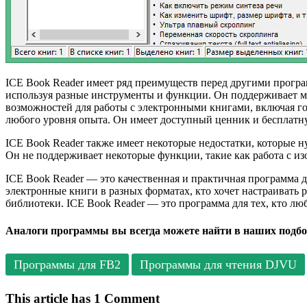
ICE Book Reader имеет ряд преимуществ перед другими програ
используя разные инструменты и функции. Он поддерживает м
возможностей для работы с электронными книгами, включая гол
любого уровня опыта. Он имеет доступный ценник и бесплат
ICE Book Reader также имеет некоторые недостатки, которые н
Он не поддерживает некоторые функции, такие как работа с и
ICE Book Reader — это качественная и практичная программа д
электронные книги в разных форматах, кто хочет настраивать
библиотеки. ICE Book Reader — это программа для тех, кто лю
Аналоги программы вы всегда можете найти в наших подбо
Программы для FB2
Программы для чтения DJVU
This article has 1 Comment