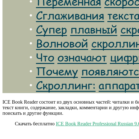
ICE Book Reader состоит из двух основных частей: читалки и
текст книги, содержание, закладки, комментарии и другую инф
поискать и другие функции.
Скачать бесплатно
ICE Book Reader Professional Russian 9.