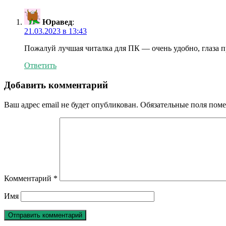
Юравед
:
21.03.2023 в 13:43
Пожалуй лучшая читалка для ПК — очень удобно, глаза п
Ответить
Добавить комментарий
Ваш адрес email не будет опубликован.
Обязательные поля пом
Комментарий
*
Имя