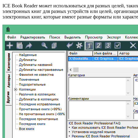
ICE Book Reader может использоваться для разных целей, таки
электронных книг для разных устройств или целей, организаци
электронных книг, которые имеют разные форматы или характ