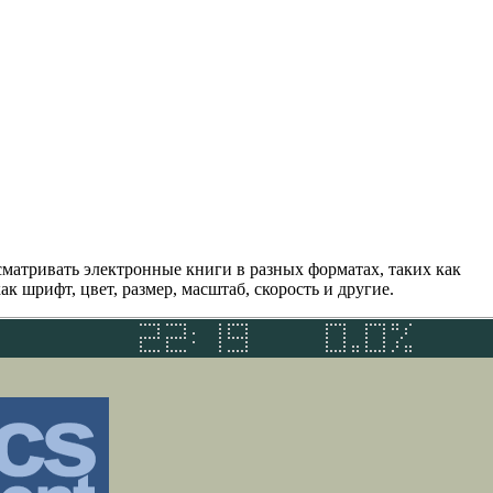
сматривать электронные книги в разных форматах, таких как
 шрифт, цвет, размер, масштаб, скорость и другие.