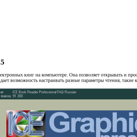
.5
лектронных книг на компьютере. Она позволяет открывать и про
ет возможность настраивать разные параметры чтения, такие как