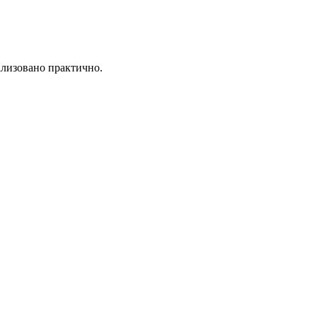
ализовано практично.