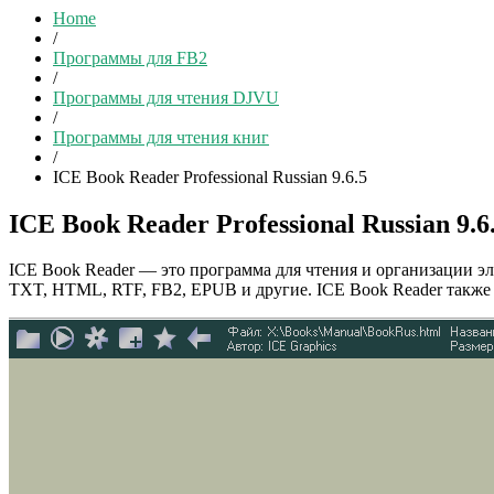
Home
/
Программы для FB2
/
Программы для чтения DJVU
/
Программы для чтения книг
/
ICE Book Reader Professional Russian 9.6.5
ICE Book Reader Professional Russian 9.6
ICE Book Reader — это программа для чтения и организации э
TXT, HTML, RTF, FB2, EPUB и другие. ICE Book Reader также да