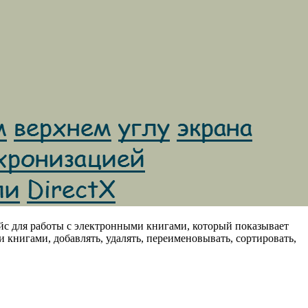
ейс для работы с электронными книгами, который показывает
книгами, добавлять, удалять, переименовывать, сортировать,