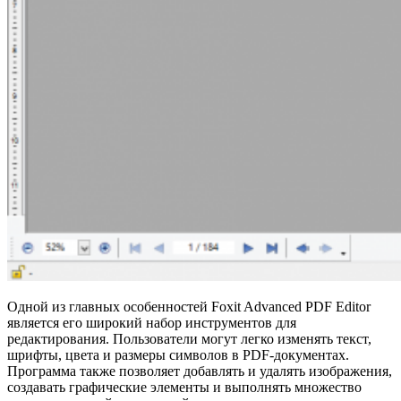
Одной из главных особенностей Foxit Advanced PDF Editor
является его широкий набор инструментов для
редактирования. Пользователи могут легко изменять текст,
шрифты, цвета и размеры символов в PDF-документах.
Программа также позволяет добавлять и удалять изображения,
создавать графические элементы и выполнять множество