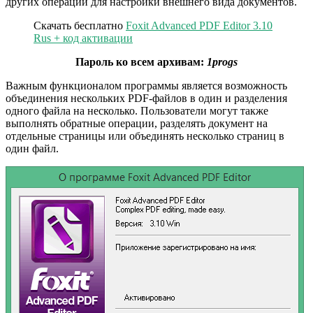
других операций для настройки внешнего вида документов.
Скачать бесплатно
Foxit Advanced PDF Editor 3.10
Rus + код активации
Пароль ко всем архивам:
1progs
Важным функционалом программы является возможность
объединения нескольких PDF-файлов в один и разделения
одного файла на несколько. Пользователи могут также
выполнять обратные операции, разделять документ на
отдельные страницы или объединять несколько страниц в
один файл.