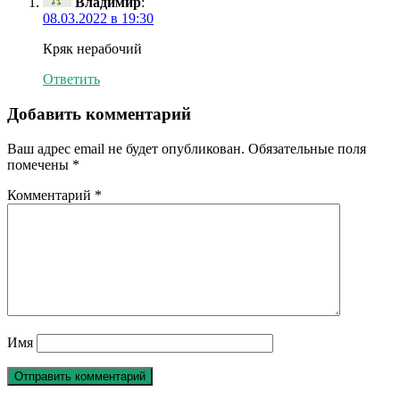
Владимир
:
08.03.2022 в 19:30
Кряк нерабочий
Ответить
Добавить комментарий
Ваш адрес email не будет опубликован.
Обязательные поля
помечены
*
Комментарий
*
Имя