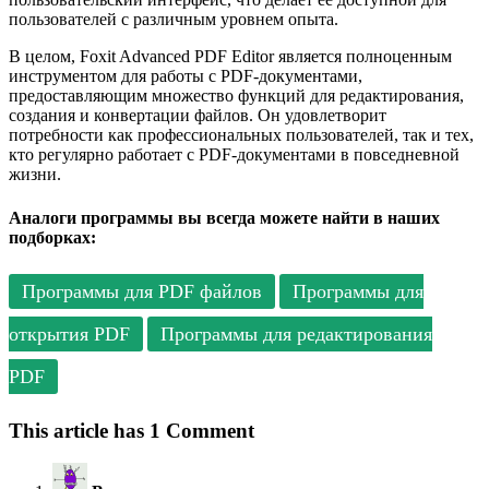
пользователей с различным уровнем опыта.
В целом, Foxit Advanced PDF Editor является полноценным
инструментом для работы с PDF-документами,
предоставляющим множество функций для редактирования,
создания и конвертации файлов. Он удовлетворит
потребности как профессиональных пользователей, так и тех,
кто регулярно работает с PDF-документами в повседневной
жизни.
Аналоги программы вы всегда можете найти в наших
подборках:
Программы для PDF файлов
Программы для
открытия PDF
Программы для редактирования
PDF
This article has 1 Comment