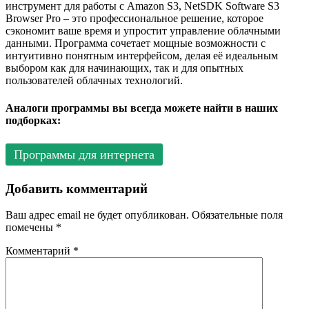
инструмент для работы с Amazon S3, NetSDK Software S3
Browser Pro – это профессиональное решение, которое
сэкономит ваше время и упростит управление облачными
данными. Программа сочетает мощные возможности с
интуитивно понятным интерфейсом, делая её идеальным
выбором как для начинающих, так и для опытных
пользователей облачных технологий.
Аналоги программы вы всегда можете найти в наших
подборках:
Программы для интернета
Добавить комментарий
Ваш адрес email не будет опубликован.
Обязательные поля
помечены
*
Комментарий
*